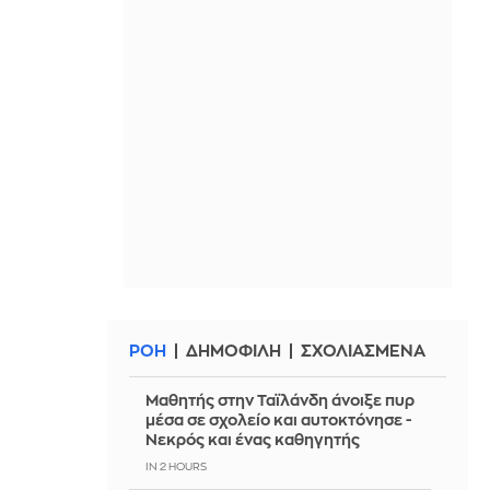
ΡΟΗ
ΔΗΜΟΦΙΛΗ
ΣΧΟΛΙΑΣΜΕΝΑ
Μαθητής στην Ταϊλάνδη άνοιξε πυρ
μέσα σε σχολείο και αυτοκτόνησε -
Νεκρός και ένας καθηγητής
IN 2 HOURS