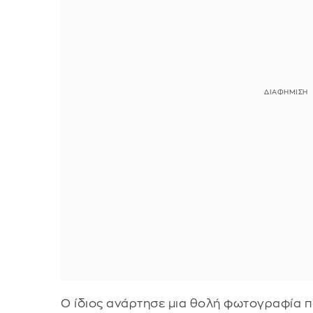
Ο ίδιος ανάρτησε μια θολή φωτογραφία πο