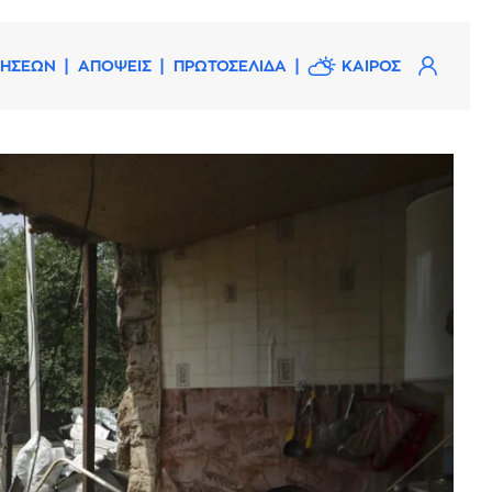
ΔΗΣΕΩΝ
ΑΠΟΨΕΙΣ
ΠΡΩΤΟΣΕΛΙΔΑ
ΚΑΙΡΟΣ