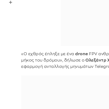
«Ο εχθρός έπληξε με ένα
drone
FPV ανθρ
μήκος του δρόμου», δήλωσε ο
Ολεξάντρ 
εφαρμογή ανταλλαγής μηνυμάτων Telegr