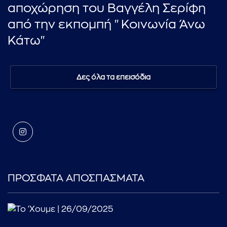
αποχώρηση του Βαγγέλη Σερίφη
από την εκπομπή "Κοινωνία Άνω
Κάτω"
Δες όλα τα επεισόδια
ΠΡΟΣΦΑΤΑ ΑΠΟΣΠΑΣΜΑΤΑ