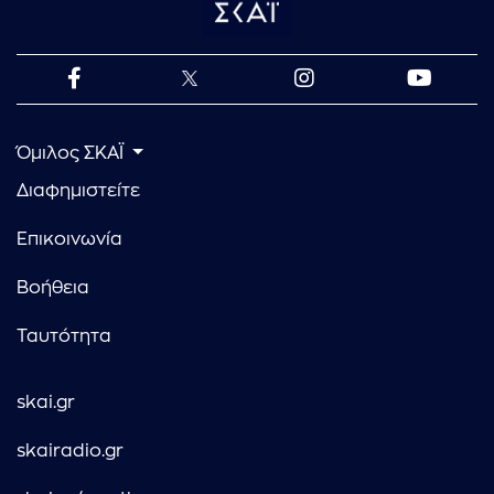
Όμιλος ΣΚΑΪ
Διαφημιστείτε
Επικοινωνία
Βοήθεια
Ταυτότητα
skai.gr
skairadio.gr