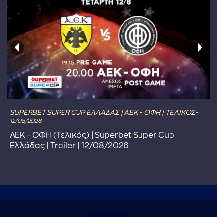
SUPERBET SUPER CUP ΕΛΛΑΔΑΣ | ΑΕΚ - ΟΦΗ | ΤΕΛΙΚΟΣ-
12/08/2026
ΑΕΚ - ΟΦΗ (Τελικός) | Superbet Super Cup
Ελλάδας | Trailer | 12/08/2026