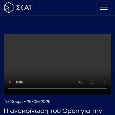
Το 'Χουμε! - 26/09/2025
Η ανακοίνωση του Open για την