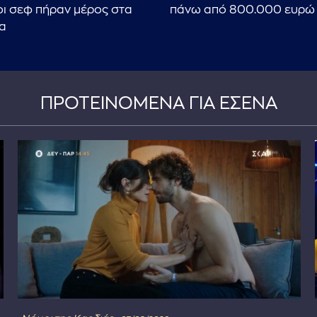
ι σεφ πήραν μέρος στα
πάνω από 800.000 ευρώ
α
ΠΡΟΤΕΙΝΟΜΕΝΑ ΓΙΑ ΕΣΕΝΑ