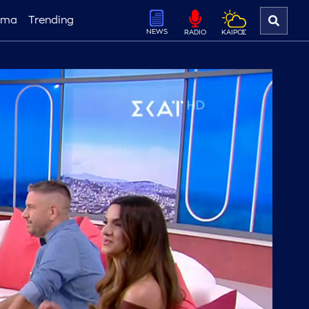
ema
Trending
NEWS
ΚΑΙΡΟΣ
RADIO