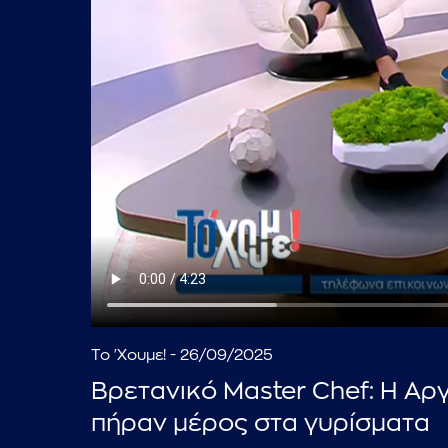
Το 'Χουμε! - 26/09/2025
Βρετανικό Master Chef: Η Αρ
πήραν μέρος στα γυρίσματα