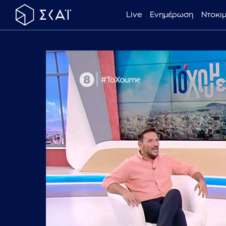
Live
Ενημέρωση
Ντοκι