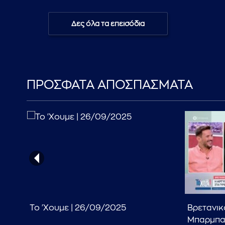
Δες όλα τα επεισόδια
ΠΡΟΣΦΑΤΑ ΑΠΟΣΠΑΣΜΑΤΑ
30
Το 'Χουμε | 26/09/2025
Βρετανικ
Μπαρμπαρ