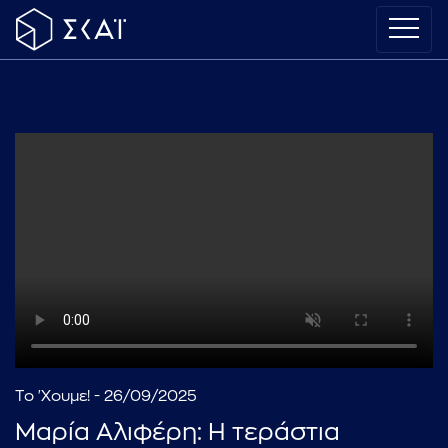
Το 'Χουμε! - 26/09/2025
Μαρία Αλιφέρη: Η τεράστια