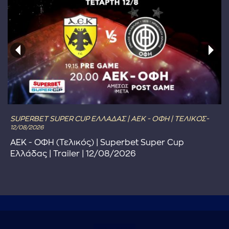
SUPERBET SUPER CUP ΕΛΛΑΔΑΣ | ΑΕΚ - ΟΦΗ | ΤΕΛΙΚΟΣ-
12/08/2026
ΑΕΚ - ΟΦΗ (Τελικός) | Superbet Super Cup
Ελλάδας | Trailer | 12/08/2026