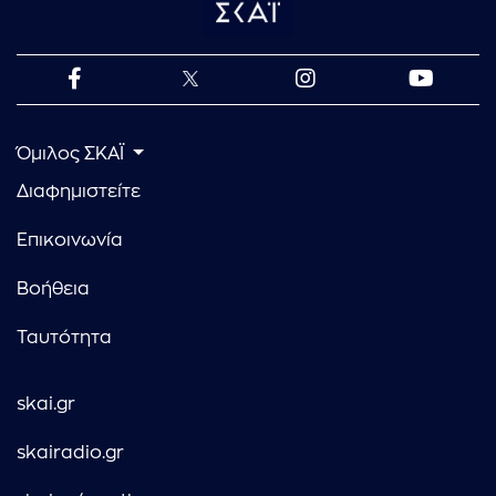
Όμιλος ΣΚΑΪ
Διαφημιστείτε
Επικοινωνία
Βοήθεια
Ταυτότητα
skai.gr
skairadio.gr