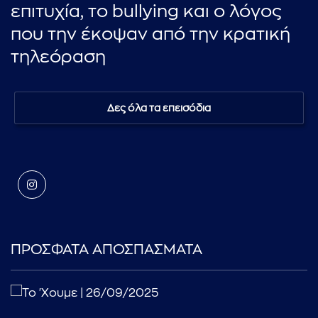
επιτυχία, το bullying και ο λόγος
που την έκοψαν από την κρατική
τηλεόραση
Δες όλα τα επεισόδια
ΠΡΟΣΦΑΤΑ ΑΠΟΣΠΑΣΜΑΤΑ