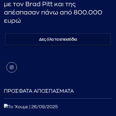
με τον Brad Pitt και της
απέσπασαν πάνω από 800.000
ευρώ
Δες όλα τα επεισόδια
ΠΡΟΣΦΑΤΑ ΑΠΟΣΠΑΣΜΑΤΑ