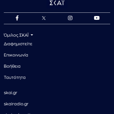
Όμιλος ΣΚΑΪ
Διαφημιστείτε
Επικοινωνία
Βοήθεια
Ταυτότητα
skai.gr
skairadio.gr