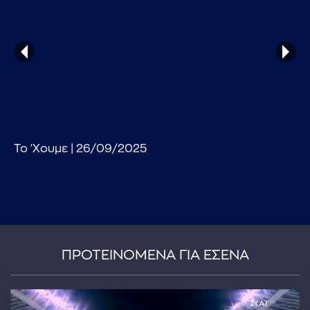
...πληκτρολογήστε κείμενο προς αναζήτηση
Το 'Χουμε | 26/09/2025
ΠΡΟΤΕΙΝΟΜΕΝΑ ΓΙΑ ΕΣΕΝΑ