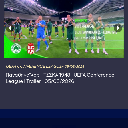
UEFA CONFERENCE LEAGUE-
05/08/2026
Παναθηναϊκός - ΤΣΣΚΑ 1948 | UEFA Conference
League | Trailer | 05/08/2026