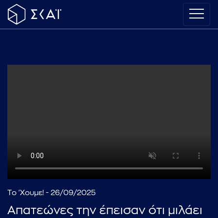
Το 'Χουμε! - 26/09/2025
Απατεώνες την έπεισαν ότι μιλάει