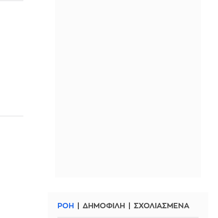
υ
η
ΡΟΗ
ΔΗΜΟΦΙΛΗ
ΣΧΟΛΙΑΣΜΕΝΑ