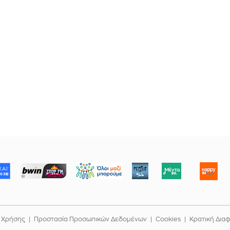
ΜΠΟΡΟΥΜΕ
 Χρήσης
Προστασία Προσωπικών Δεδομένων
Cookies
Κρατική Δια