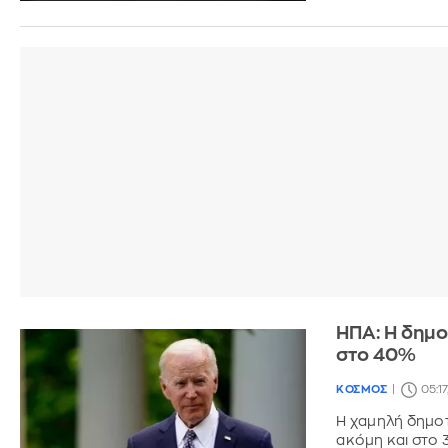
ΗΠΑ: Η δημο
στο 40%
ΚΟΣΜΟΣ
05:1
Η χαμηλή δημο
ακόμη και στο 3