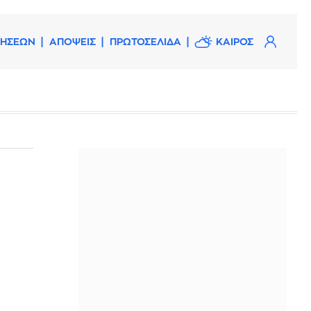
ΔΗΣΕΩΝ
ΑΠΟΨΕΙΣ
ΠΡΩΤΟΣΕΛΙΔΑ
ΚΑΙΡΟΣ