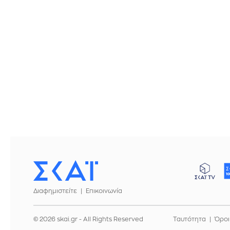
Διαφημιστείτε
Επικοινωνία
© 2026 skai.gr - All Rights Reserved
Ταυτότητα
Όροι