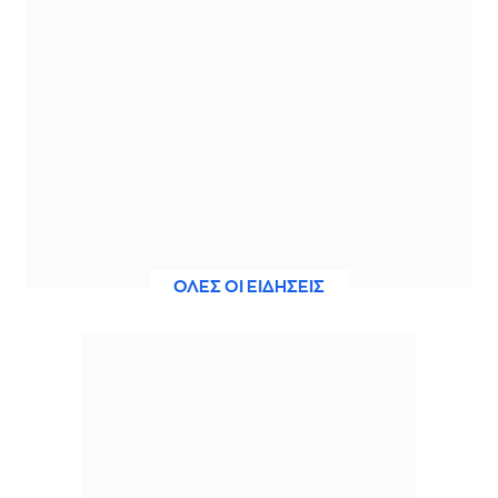
ΟΛΕΣ ΟΙ ΕΙΔΗΣΕΙΣ