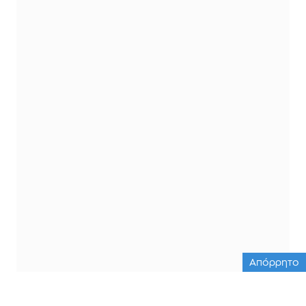
Απόρρητο