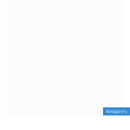
Απόρρητο