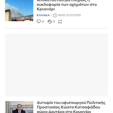
Αποκαταστάθηκε πλήρως η
κυκλοφορία των οχημάτων στο
Κρυονέρι
ΕΛΛΑΔΑ
18:29, 27.07.2025
0
0
Αυτοψία του υφυπουργού Πολιτικής
Προστασίας Κώστα Κατσαφάδου
αύριο Δευτέρα στο Κρυονέρι