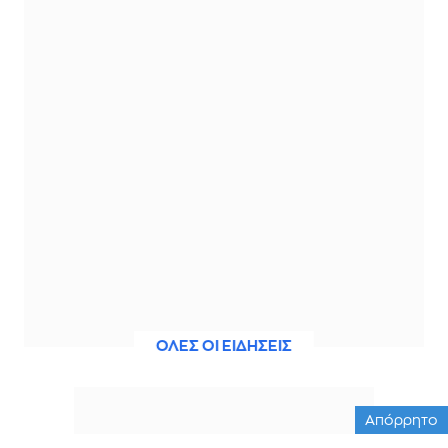
ΟΛΕΣ ΟΙ ΕΙΔΗΣΕΙΣ
Απόρρητο