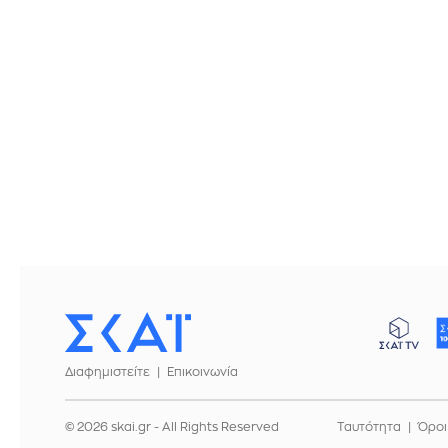
Διαφημιστείτε
Επικοινωνία
© 2026 skai.gr - All Rights Reserved
Ταυτότητα
Όροι