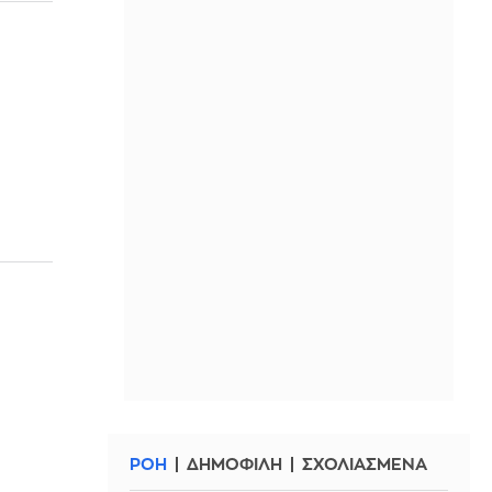
ΡΟΗ
ΔΗΜΟΦΙΛΗ
ΣΧΟΛΙΑΣΜΕΝΑ