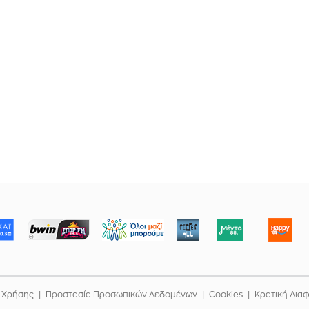
ΜΠΟΡΟΥΜΕ
 Χρήσης
Προστασία Προσωπικών Δεδομένων
Cookies
Κρατική Δια