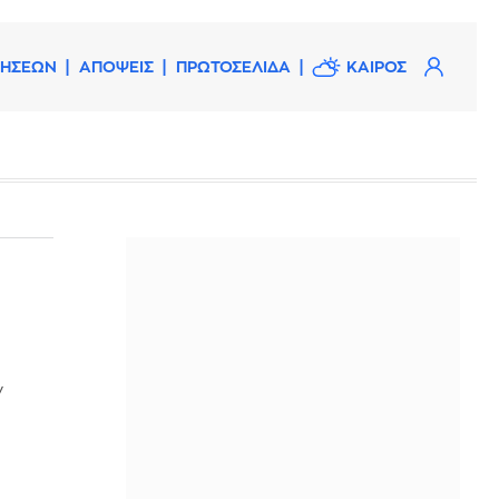
ΔΗΣΕΩΝ
ΑΠΟΨΕΙΣ
ΠΡΩΤΟΣΕΛΙΔΑ
ΚΑΙΡΟΣ
ν