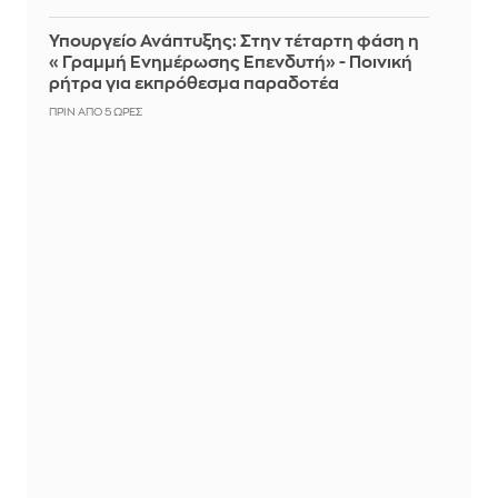
Υπουργείο Ανάπτυξης: Στην τέταρτη φάση η
«Γραμμή Ενημέρωσης Επενδυτή» - Ποινική
ρήτρα για εκπρόθεσμα παραδοτέα
ΠΡΙΝ ΑΠΌ 5 ΏΡΕΣ