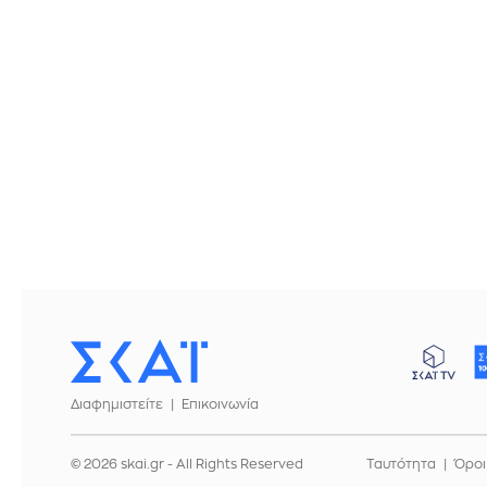
Διαφημιστείτε
Επικοινωνία
© 2026 skai.gr - All Rights Reserved
Ταυτότητα
Όροι