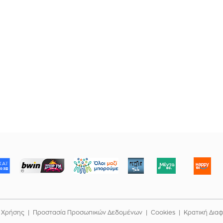
ΜΠΟΡΟΥΜΕ
 Χρήσης
Προστασία Προσωπικών Δεδομένων
Cookies
Κρατική Δια