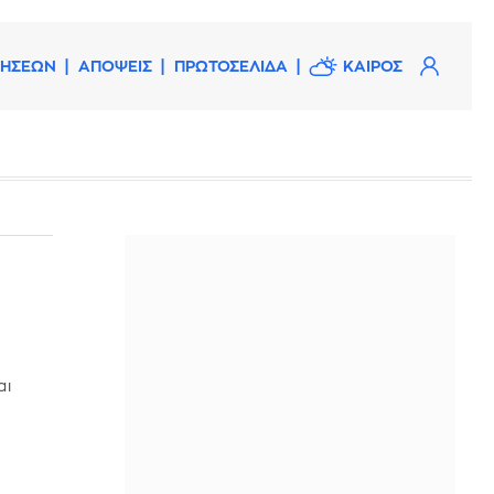
ΔΗΣΕΩΝ
ΑΠΟΨΕΙΣ
ΠΡΩΤΟΣΕΛΙΔΑ
ΚΑΙΡΟΣ
αι