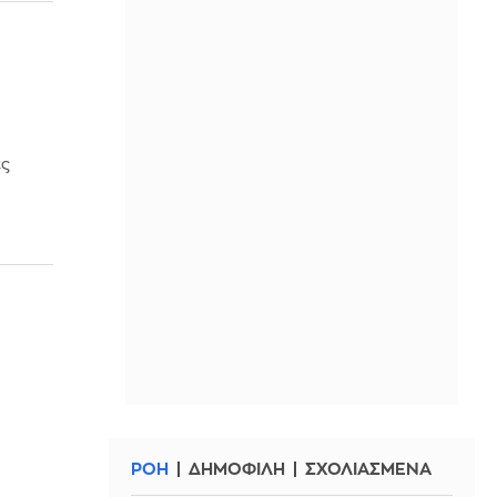
ες
ΡΟΗ
ΔΗΜΟΦΙΛΗ
ΣΧΟΛΙΑΣΜΕΝΑ