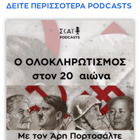
ΔΕΙΤΕ ΠΕΡΙΣΣΟΤΕΡΑ PODCASTS