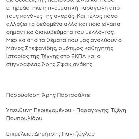
επηρεάστηκε η πνευματική παραγωγή από
τους κανόνες της αγοράς. Και τέλος πόσο
αλλάζει τα δεδομένα αλλά και ποια είναιτα
σημαντικά διακυβεύματα του μέλλοντος.
Μερικά από τα θέματα που μας αναλύουν ο
Μάνος Στεφανίδης, ομότιμος καθηγητής
Ιστορίας της Τέχνης στο ΕΚΠΑ και ο
συγγραφέας Άρης Σφακιανάκης.
Παρουσίαση: Άρης Πορτοσάλτε
Υπεύθυνη Περιεχομένου - Παραγωγής: Τζένη
Πουπουλίδου
Επιμέλεια: Δημήτρης Γιαγτζόγλου