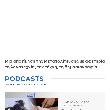
Μια αποτίμηση της Μεταπολίτευσης με αφετηρία
τη λογοτεχνία, την τέχνη, τη δημοσιογραφία.
PODCASTS
ακούστε τα υπόλοιπα επεισόδια
1974: Το λεξικό της
μεταπολίτευσης