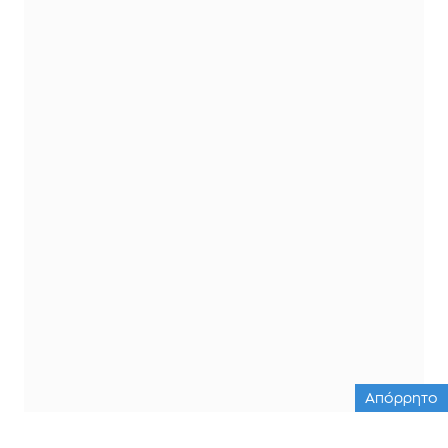
Απόρρητο