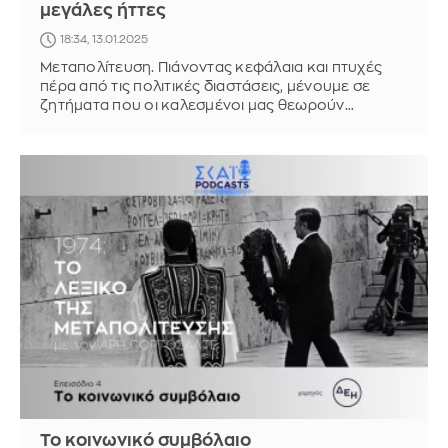
μεγάλες ήττες
18:34, 13.01.2025
Μεταπολίτευση. Πιάνοντας κεφάλαια και πτυχές
πέρα από τις πολιτικές διαστάσεις, μένουμε σε
ζητήματα που οι καλεσμένοι μας θεωρούν
αποτυχίες της περιόδου αυτής
Το κοινωνικό συμβόλαιο