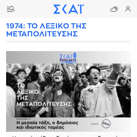
1974: ΤΟ ΛΕΞΙΚΟ ΤΗΣ
ΜΕΤΑΠΟΛΙΤΕΥΣΗΣ