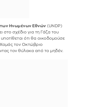
 των Ηνωμένων Εθνών
(UNDP)
 στο σχέδιο για τη Γάζα του
υ υποτίθεται ότι θα οικοδομούσε
-Χαμάς τον Οκτώβριο
τας τον θύλακα από το μηδέν.