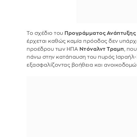
Το σχέδιο του
Προγράμματος Ανάπτυξης
έρχεται καθώς καμία πρόοδος δεν υπάρχει
προέδρου των ΗΠΑ
Ντόναλντ Τραμπ
, πο
πάνω στην κατάπαυση του πυρός Ισραήλ
εξασφαλίζοντας βοήθεια και ανοικοδομών