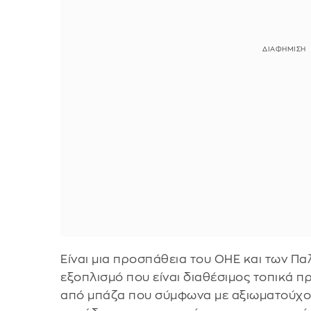
Είναι μια προσπάθεια του ΟΗΕ και των Πα
εξοπλισμό που είναι διαθέσιμος τοπικά 
από μπάζα που σύμφωνα με αξιωματούχο