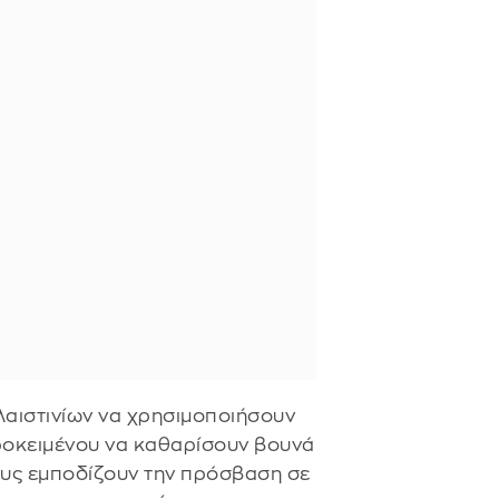
λαιστινίων να χρησιμοποιήσουν
προκειμένου να καθαρίσουν βουνά
υς εμποδίζουν την πρόσβαση σε