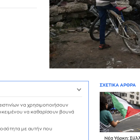
ΣΧΕΤΙΚΑ ΑΡΘΡΑ
αιστινίων να χρησιμοποιήσουν
ροκειμένου να καθαρίσουν βουνά
ποσότητα με αυτήν που
Νέα Υόρκη: Σύλ