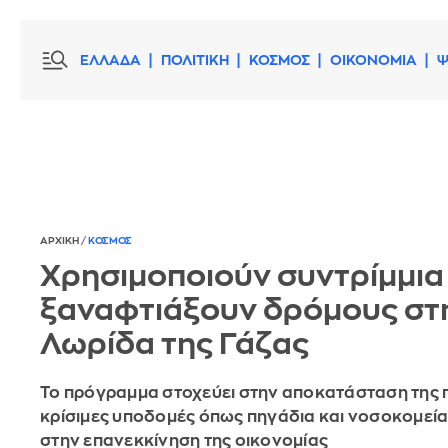
ΕΛΛΑΔΑ
ΠΟΛΙΤΙΚΗ
ΚΟΣΜΟΣ
ΟΙΚΟΝΟΜΙΑ
Ψ
ΑΡΧΙΚΗ
/
ΚΟΣΜΟΣ
Xρησιμοποιούν συντρίμμια 
ξαναφτιάξουν δρόμους στ
Λωρίδα της Γάζας
Το πρόγραμμα στοχεύει στην αποκατάσταση της
κρίσιμες υποδομές όπως πηγάδια και νοσοκομεία
στην επανεκκίνηση της οικονομίας