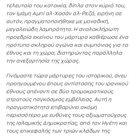
τελευταία του κατοικία, δίπλα στον κύριό του,
τον Ιμάμη Αμπί αλ-Χασάν αλ-Ρεζά, ειρήνη σε
αυτόν, πραγματοποιήθηκε με μοναδική,
μεγαλειώδη λαμπρότητα. Η ανολοκλήρωτη
προεδρία εκείνου του μάρτυρα καθιέρωσε ένα
πρότυπο σκληρού αγώνα και συμπόνιας για το
έθνος και τη χώρα, διατηρώντας παράλληλα
την ανεξαρτησία της χώρας.
Γινόμαστε τώρα μάρτυρες του ιστορικού, άνευ
προηγουμένου έπους αντίστασης του ιρανικού
έθνους απέναντι σε δύο τρομοκρατικούς
στρατούς παγκόσμιας εμβέλειας. Αυτή η
πραγματικότητα επιβαρύνει ακόμη
περισσότερο με ευθύνες τους αξιωματούχους
της Ισλαμικής Δημοκρατίας, από τον Ηγέτη και
τους επικεφαλής των τριών κλάδων της