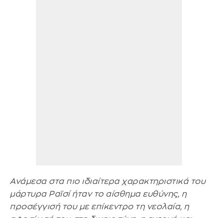
Ανάμεσα στα πιο ιδιαίτερα χαρακτηριστικά του
μάρτυρα Ραϊσί ήταν το αίσθημα ευθύνης, η
προσέγγισή του με επίκεντρο τη νεολαία, η