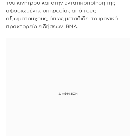
του κινήτρου και στην εντατικοποίηση της
αφοσιωμένης υπηρεσίας από τους
αξιωματούχους, όπως μεταδίδει το ιρανικό
πρακτορείο ειδήσεων IRNA.