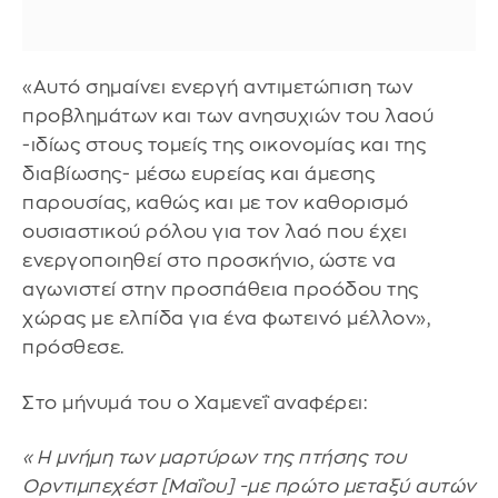
«Αυτό σημαίνει ενεργή αντιμετώπιση των
προβλημάτων και των ανησυχιών του λαού
-ιδίως στους τομείς της οικονομίας και της
διαβίωσης- μέσω ευρείας και άμεσης
παρουσίας, καθώς και με τον καθορισμό
ουσιαστικού ρόλου για τον λαό που έχει
ενεργοποιηθεί στο προσκήνιο, ώστε να
αγωνιστεί στην προσπάθεια προόδου της
χώρας με ελπίδα για ένα φωτεινό μέλλον»,
πρόσθεσε.
Στο μήνυμά του ο Χαμενεΐ αναφέρει:
«Η μνήμη των μαρτύρων της πτήσης του
Ορντιμπεχέστ [Μαΐου] -με πρώτο μεταξύ αυτών