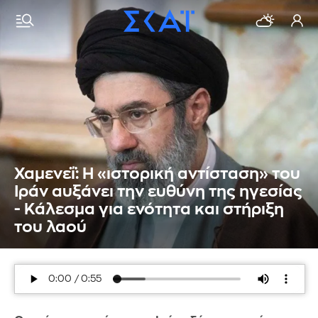
Χαμενεΐ: Η «ιστορική αντίσταση» του
Ιράν αυξάνει την ευθύνη της ηγεσίας
- Κάλεσμα για ενότητα και στήριξη
του λαού