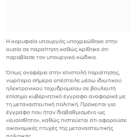
Η κορυφαία υπουργός υποχρεώθηκε στην
ουσία σε παραίτηση καθώς κρίθηκε ότι
παραβίασε τον υπουργικό κώδικα.
Όπως αναφέρει στην επιστολή παραίτησης,
νωρίτερα σήμερα απέστειλε μέσω ιδιωτικού
ηλεκτρονικού ταχυδρομείου σε βουλευτή
επίσημο κυβερνητικό έγγραφο αναφορικά με
τη μεταναστευτική πολιτική. Πρόκειται για
έγγραφο που ήταν διαβαθμισμένο ως
«ευαίσθητο», καθώς πιστεύεται ότι αφορούσε
οικονομικές πτυχές της μεταναστευτικής
πολιτικής.