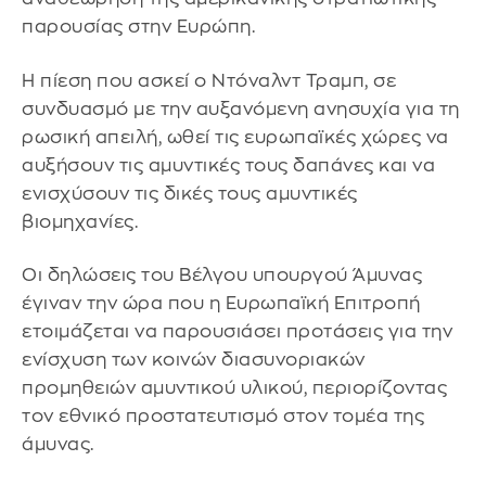
παρουσίας στην Ευρώπη.
Η πίεση που ασκεί ο Ντόναλντ Τραμπ, σε
συνδυασμό με την αυξανόμενη ανησυχία για τη
ρωσική απειλή, ωθεί τις ευρωπαϊκές χώρες να
αυξήσουν τις αμυντικές τους δαπάνες και να
ενισχύσουν τις δικές τους αμυντικές
βιομηχανίες.
Οι δηλώσεις του Βέλγου υπουργού Άμυνας
έγιναν την ώρα που η Ευρωπαϊκή Επιτροπή
ετοιμάζεται να παρουσιάσει προτάσεις για την
ενίσχυση των κοινών διασυνοριακών
προμηθειών αμυντικού υλικού, περιορίζοντας
τον εθνικό προστατευτισμό στον τομέα της
άμυνας.