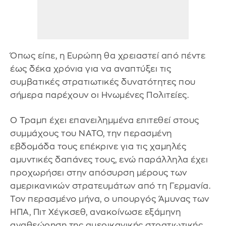
Όπως είπε, η Ευρώπη θα χρειαστεί από πέντε
έως δέκα χρόνια για να αναπτύξει τις
συμβατικές στρατιωτικές δυνατότητες που
σήμερα παρέχουν οι Ηνωμένες Πολιτείες.
Ο Τραμπ έχει επανειλημμένα επιτεθεί στους
συμμάχους του ΝΑΤΟ, την περασμένη
εβδομάδα τους επέκρινε για τις χαμηλές
αμυντικές δαπάνες τους, ενώ παράλληλα έχει
προχωρήσει στην απόσυρση μέρους των
αμερικανικών στρατευμάτων από τη Γερμανία.
Τον περασμένο μήνα, ο υπουργός Άμυνας των
ΗΠΑ, Πιτ Χέγκσεθ, ανακοίνωσε εξάμηνη
αναθεώρηση της αμερικανικής στρατιωτικής