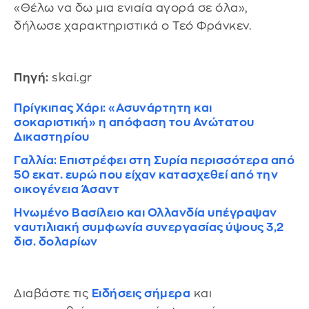
«Θέλω να δω μια ενιαία αγορά σε όλα»,
δήλωσε χαρακτηριστικά ο Τεό Φράνκεν.
Πηγή:
skai.gr
Πρίγκιπας Χάρι: «Ασυνάρτητη και
σοκαριστική» η απόφαση του Ανώτατου
Δικαστηρίου
Γαλλία: Επιστρέφει στη Συρία περισσότερα από
50 εκατ. ευρώ που είχαν κατασχεθεί από την
οικογένεια Άσαντ
Ηνωμένο Βασίλειο και Ολλανδία υπέγραψαν
ναυτιλιακή συμφωνία συνεργασίας ύψους 3,2
δισ. δολαρίων
Διαβάστε τις
Ειδήσεις σήμερα
και