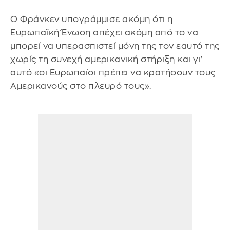
Ο Φράνκεν υπογράμμισε ακόμη ότι η
Ευρωπαϊκή Ένωση απέχει ακόμη από το να
μπορεί να υπερασπιστεί μόνη της τον εαυτό της
χωρίς τη συνεχή αμερικανική στήριξη και γι'
αυτό «οι Ευρωπαίοι πρέπει να κρατήσουν τους
Αμερικανούς στο πλευρό τους».