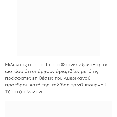
Μιλώντας στο Politico, ο Φράνκεν ξεκαθάρισε
ωστόσο ότι υπάρχουν όρια, ιδίως μετά τις
πρόσφατες επιθέσεις του Αμερικανού
προέδρου κατά της Ιταλίδας πρωθυπουργού
Τζόρτζια Μελόνι.