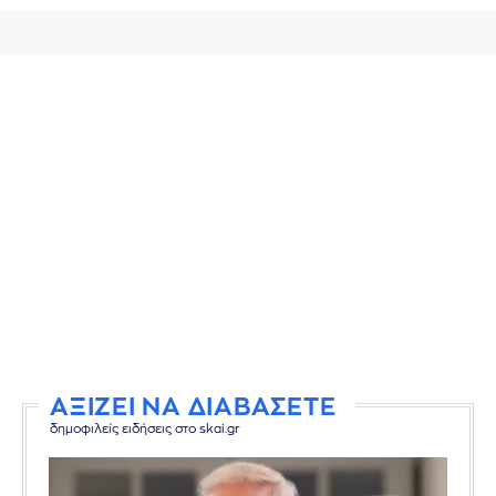
ΑΞΙΖΕΙ ΝΑ ΔΙΑΒΑΣΕΤΕ
δημοφιλείς ειδήσεις στο skai.gr