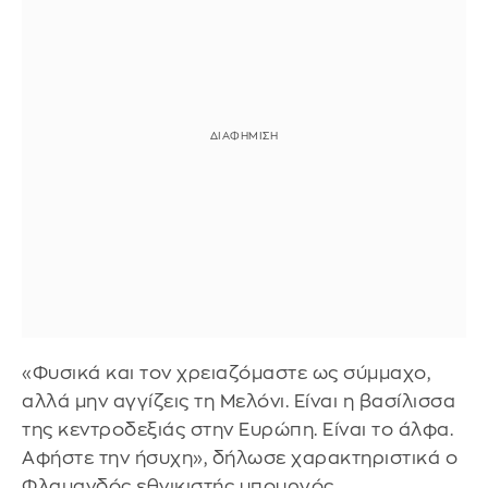
«Φυσικά και τον χρειαζόμαστε ως σύμμαχο,
αλλά μην αγγίζεις τη Μελόνι. Είναι η βασίλισσα
της κεντροδεξιάς στην Ευρώπη. Είναι το άλφα.
Αφήστε την ήσυχη», δήλωσε χαρακτηριστικά ο
Φλαμανδός εθνικιστής υπουργός.