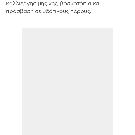
καλλιεργήσιμης γης, βοσκοτόπια και
πρόσβαση σε υδάτινους πόρους.