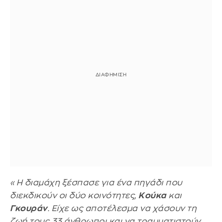
«Η διαμάχη ξέσπασε για ένα πηγάδι που
διεκδικούν οι δύο κοινότητες,
Κούκα
και
Γκουράν
. Είχε ως αποτέλεσμα να χάσουν τη
ζωή τους 33 άνθρωποι και να τραυματιστούν