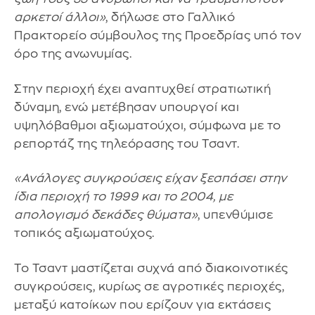
αρκετοί άλλοι»
, δήλωσε στο Γαλλικό
Πρακτορείο σύμβουλος της Προεδρίας υπό τον
όρο της ανωνυμίας.
Στην περιοχή έχει αναπτυχθεί στρατιωτική
δύναμη, ενώ μετέβησαν υπουργοί και
υψηλόβαθμοι αξιωματούχοι, σύμφωνα με το
ρεπορτάζ της τηλεόρασης του Τσαντ.
«Ανάλογες συγκρούσεις είχαν ξεσπάσει στην
ίδια περιοχή το 1999 και το 2004, με
απολογισμό δεκάδες θύματα»
, υπενθύμισε
τοπικός αξιωματούχος.
Το Τσαντ μαστίζεται συχνά από διακοινοτικές
συγκρούσεις, κυρίως σε αγροτικές περιοχές,
μεταξύ κατοίκων που ερίζουν για εκτάσεις