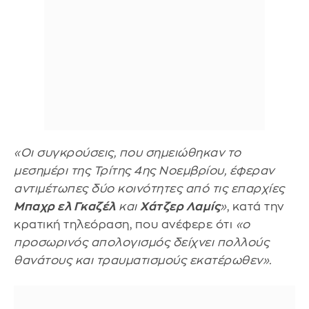
«Οι συγκρούσεις, που σημειώθηκαν το
μεσημέρι της Τρίτης 4ης Νοεμβρίου, έφεραν
αντιμέτωπες δύο κοινότητες από τις επαρχίες
Μπαχρ ελ Γκαζέλ
και
Χάτζερ Λαμίς
»
, κατά την
κρατική τηλεόραση, που ανέφερε ότι
«ο
προσωρινός απολογισμός δείχνει πολλούς
θανάτους και τραυματισμούς εκατέρωθεν».