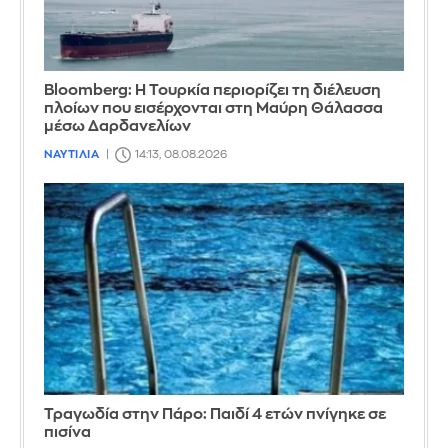
Bloomberg: Η Τουρκία περιορίζει τη διέλευση
πλοίων που εισέρχονται στη Μαύρη Θάλασσα
μέσω Δαρδανελίων
ΝΑΥΤΙΛΙΑ
14:13, 08.08.2026
Τραγωδία στην Πάρο: Παιδί 4 ετών πνίγηκε σε
πισίνα