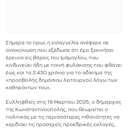
Σήμερα το πρωί, η εισαγγελία ανέφερε σε
ανακοίνωση που εξέδωσε ότι έχει ξεκινήσει
έρευνα εις βάρος του Ιμάμογλου, που
κινδυνεύει ήδη με ποινή φυλάκισης που φθάνει
έως και τα 2.430 χρόνια για το αδίκημα της
«προσβολής δημόσιου λειτουργού λόγω των
καθηκόντων του».
Συλληφθείς στις 19 Μαρτίου 2025, ο δήμαρχος
της Κωνσταντινούπολης, που θεωρείται ο
πολιτικός με τις περισσότερες πιθανότητες να
κερδίσει τις προσεχείς προεδρικές εκλογές,