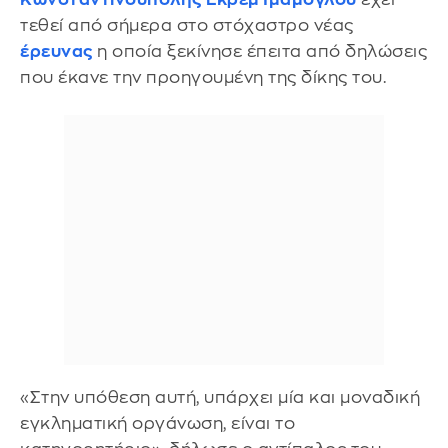
τεθεί από σήμερα στο στόχαστρο νέας
έρευνας
η οποία ξεκίνησε έπειτα από δηλώσεις
που έκανε την προηγουμένη της δίκης του.
«Στην υπόθεση αυτή, υπάρχει μία και μοναδική
εγκληματική οργάνωση, είναι το