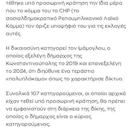
τέθηκε υπό προσωρινή κράτηση την ίδια μέρα
που το κόμμα του το CHP (το
σοσιαλδημοκρατικό Ρεπουμπλικανικό Λαϊκό
Κόμμα) τον όριζε υποψήφιό του για τις εκλογές
αυτές.
Η δικαιοσύνη κατηγορεί τον Ιμάμογλου, ο
οποίος εξελέγη δήμαρχος της
Κωνσταντινούπολης το 2019 και επανεξελέγη
το 2024, ότι διηύθυνε ένα τεράστιο
«πολυπλόκαμο» όπως το χαρακτήρισε δίκτυο.
Συνολικά 107 κατηγορούμενοι, οι οποίοι αρχικά
είχαν τεθεί υπό προσωρινή κράτηση, θα πρέπει
να εμφανιστούν στη διάρκεια της δίκης, της
οποίας ο δήμαρχος είναι ο κύριος
κατηγορούμενος.