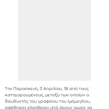
Την Παρασκευή, 3 Απριλίου, 18 από τους
κατηγορουμένους, μεταξύ των οποίων ο
διευθυντής του γραφείου του Ιμάμογλου,
αφέθηκαν ελεύθεροι υπό όρους χωρίς να