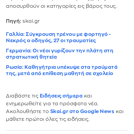
αποσυρθούν οι κατηγορίες εις βάρος τους.
Πηγή:
skai.gr
Γαλλία: Σύγκρουση τρένου με φορτηγό -
Νεκρός ο οδηγός, 27 οι τραυματίες
Γερμανία: Οι νέοι γυρίζουν την πλάτη στη
στρατιωτική θητεία
Ρωσία: Καθηγήτρια υπέκυψε στα τραύματά
της, μετά από επίθεση μαθητή σε σχολείο
Διαβάστε τις
Ειδήσεις σήμερα
και
ενημερωθείτε για τα πρόσφατα νέα.
Ακολουθήστε το
Skai.gr στο Google News
και
μάθετε πρώτοι όλες τις ειδήσεις.