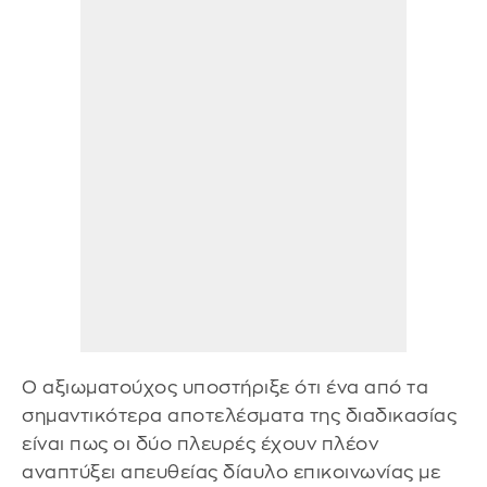
Ο αξιωματούχος υποστήριξε ότι ένα από τα
σημαντικότερα αποτελέσματα της διαδικασίας
είναι πως οι δύο πλευρές έχουν πλέον
αναπτύξει απευθείας δίαυλο επικοινωνίας με