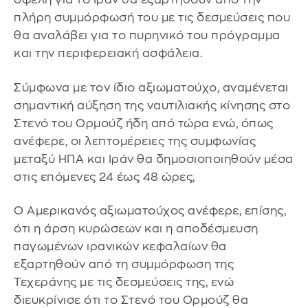
πλήρη συμμόρφωσή του με τις δεσμεύσεις που
θα αναλάβει για το πυρηνικό του πρόγραμμα
και την περιφερειακή ασφάλεια.
Σύμφωνα με τον ίδιο αξιωματούχο, αναμένεται
σημαντική αύξηση της ναυτιλιακής κίνησης στο
Στενό του Ορμούζ ήδη από τώρα ενώ, όπως
ανέφερε, οι λεπτομέρειες της συμφωνίας
μεταξύ ΗΠΑ και Ιράν θα δημοσιοποιηθούν μέσα
στις επόμενες 24 έως 48 ώρες,
Ο Αμερικανός αξιωματούχος ανέφερε, επίσης,
ότι η άρση κυρώσεων και η αποδέσμευση
παγωμένων ιρανικών κεφαλαίων θα
εξαρτηθούν από τη συμμόρφωση της
Τεχεράνης με τις δεσμεύσεις της, ενώ
διευκρίνισε ότι το Στενό του Ορμούζ θα