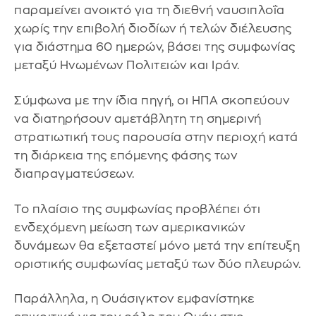
παραμείνει ανοικτό για τη διεθνή ναυσιπλοΐα
χωρίς την επιβολή διοδίων ή τελών διέλευσης
για διάστημα 60 ημερών, βάσει της συμφωνίας
μεταξύ Ηνωμένων Πολιτειών και Ιράν.
Σύμφωνα με την ίδια πηγή, οι ΗΠΑ σκοπεύουν
να διατηρήσουν αμετάβλητη τη σημερινή
στρατιωτική τους παρουσία στην περιοχή κατά
τη διάρκεια της επόμενης φάσης των
διαπραγματεύσεων.
Το πλαίσιο της συμφωνίας προβλέπει ότι
ενδεχόμενη μείωση των αμερικανικών
δυνάμεων θα εξεταστεί μόνο μετά την επίτευξη
οριστικής συμφωνίας μεταξύ των δύο πλευρών.
Παράλληλα, η Ουάσιγκτον εμφανίστηκε