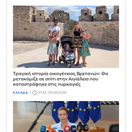
Τραγική ιστορία οικογένειας Βρετανών: Θα
μετακόμιζε σε σπίτι στην Αιγιάλεια που
καταστράφηκε στις πυρκαγιές
ΕΛΛΑΔΑ
21:33, 05.08.2026