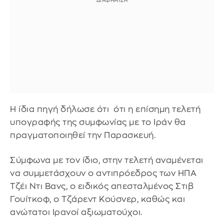
Η ίδια πηγή δήλωσε ότι ότι η επίσημη τελετή
υπογραφής της συμφωνίας με το Ιράν θα
πραγματοποιηθεί την Παρασκευή.
Σύμφωνα με τον ίδιο, στην τελετή αναμένεται
να συμμετάσχουν ο αντιπρόεδρος των ΗΠΑ
Τζέι Ντι Βανς, ο ειδικός απεσταλμένος Στιβ
Γουίτκοφ, ο Τζάρεντ Κούσνερ, καθώς και
ανώτατοι Ιρανοί αξιωματούχοι.