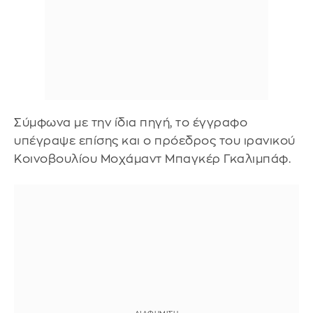
Σύμφωνα με την ίδια πηγή, το έγγραφο
υπέγραψε επίσης και ο πρόεδρος του ιρανικού
Κοινοβουλίου Μοχάμαντ Μπαγκέρ Γκαλιμπάφ.