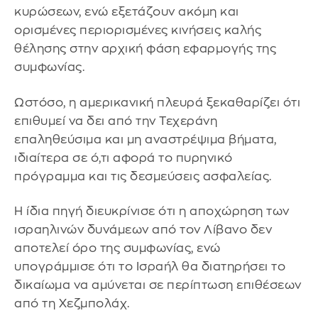
κυρώσεων, ενώ εξετάζουν ακόμη και
ορισμένες περιορισμένες κινήσεις καλής
θέλησης στην αρχική φάση εφαρμογής της
συμφωνίας.
Ωστόσο, η αμερικανική πλευρά ξεκαθαρίζει ότι
επιθυμεί να δει από την Τεχεράνη
επαληθεύσιμα και μη αναστρέψιμα βήματα,
ιδιαίτερα σε ό,τι αφορά το πυρηνικό
πρόγραμμα και τις δεσμεύσεις ασφαλείας.
Η ίδια πηγή διευκρίνισε ότι η αποχώρηση των
ισραηλινών δυνάμεων από τον Λίβανο δεν
αποτελεί όρο της συμφωνίας, ενώ
υπογράμμισε ότι το Ισραήλ θα διατηρήσει το
δικαίωμα να αμύνεται σε περίπτωση επιθέσεων
από τη Χεζμπολάχ.