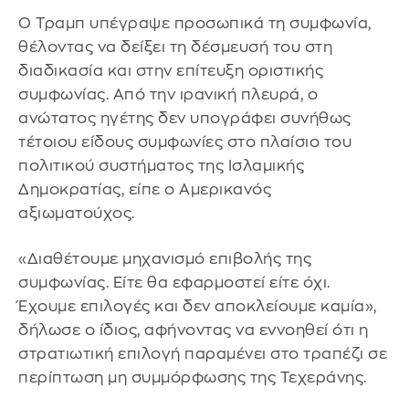
Ο Τραμπ υπέγραψε προσωπικά τη συμφωνία,
θέλοντας να δείξει τη δέσμευσή του στη
διαδικασία και στην επίτευξη οριστικής
συμφωνίας. Από την ιρανική πλευρά, ο
ανώτατος ηγέτης δεν υπογράφει συνήθως
τέτοιου είδους συμφωνίες στο πλαίσιο του
πολιτικού συστήματος της Ισλαμικής
Δημοκρατίας, είπε ο Αμερικανός
αξιωματούχος.
«Διαθέτουμε μηχανισμό επιβολής της
συμφωνίας. Είτε θα εφαρμοστεί είτε όχι.
Έχουμε επιλογές και δεν αποκλείουμε καμία»,
δήλωσε ο ίδιος, αφήνοντας να εννοηθεί ότι η
στρατιωτική επιλογή παραμένει στο τραπέζι σε
περίπτωση μη συμμόρφωσης της Τεχεράνης.