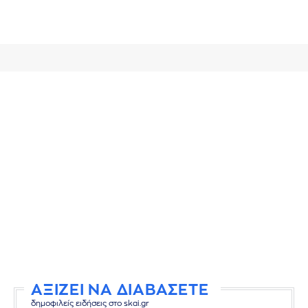
ΑΞΙΖΕΙ ΝΑ ΔΙΑΒΑΣΕΤΕ
δημοφιλείς ειδήσεις στο skai.gr