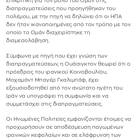
επικριτική για τον ρόλο του Ομάν στις
διαπραγματεύσεις που προηγήθηκαν του
πολέμου, με την πηγή να δηλώνει ότι οι ΗΠΑ
δεν ήταν ικανοποιημένες από τον τρόπο με τον
οποίο το Ομάν διαχειρίστηκε τη
διαμεσολάβηση.
Σύμφωνα με πηγή που έχει γνώση των
διαπραγματεύσεων, η Ουάσιγκτον θεωρεί ότι ο
πρόεδρος του ιρανικού Κοινοβουλίου,
Μοχαμάντ Μπαγέρ Γκαλιμπάφ, έχει
εξουσιοδοτηθεί από τον ανώτατο ηγέτη του
Ιράν να υπογράψει τη συμφωνία και να
συμμετάσχει στις διαπραγματεύσεις.
Οι Ηνωμένες Πολιτείες εμφανίζονται έτοιμες να
προχωρήσουν σε αποδέσμευση παγωμένων
ιρανικών κεφαλαίων και σε ελάφρυνση των