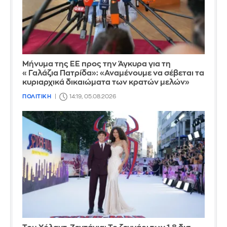
Μήνυμα της ΕΕ προς την Άγκυρα για τη
«Γαλάζια Πατρίδα»: «Αναμένουμε να σέβεται τα
κυριαρχικά δικαιώματα των κρατών μελών»
ΠΟΛΙΤΙΚΗ
14:19, 05.08.2026