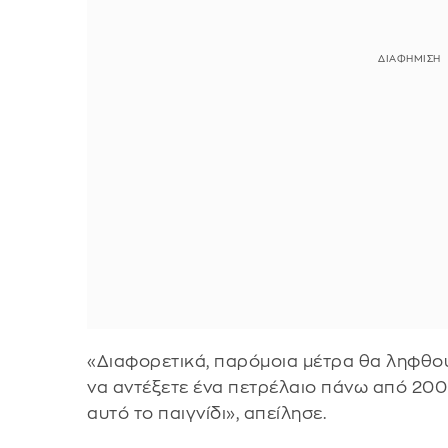
«Διαφορετικά, παρόμοια μέτρα θα ληφθούν
να αντέξετε ένα πετρέλαιο πάνω από 200 
αυτό το παιγνίδι», απείλησε.