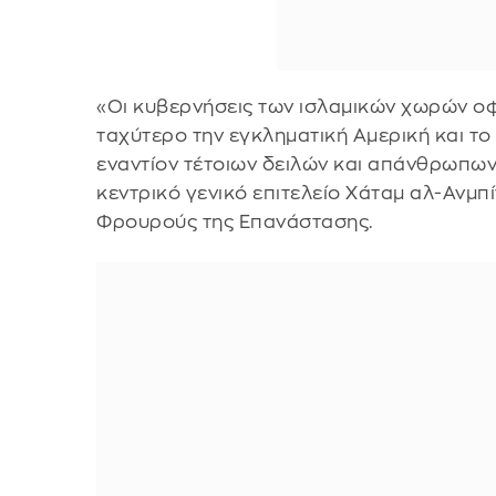
«Οι κυβερνήσεις των ισλαμικών χωρών ο
ταχύτερο την εγκληματική Αμερική και το
εναντίον τέτοιων δειλών και απάνθρωπω
κεντρικό γενικό επιτελείο Χάταμ αλ-Ανμπί
Φρουρούς της Επανάστασης.