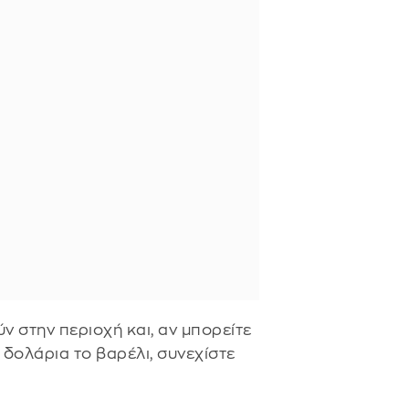
 στην περιοχή και, αν μπορείτε
δολάρια το βαρέλι, συνεχίστε