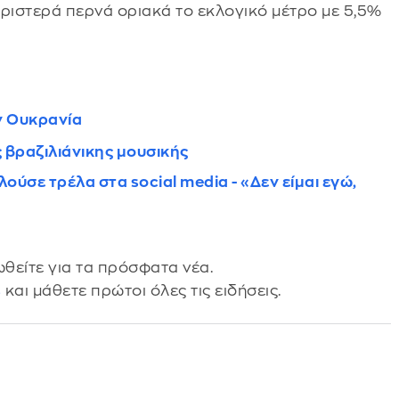
 Αριστερά περνά οριακά το εκλογικό μέτρο με 5,5%
ν Ουκρανία
 βραζιλιάνικης μουσικής
ύσε τρέλα στα social media - «Δεν είμαι εγώ,
θείτε για τα πρόσφατα νέα.
s
και μάθετε πρώτοι όλες τις ειδήσεις.