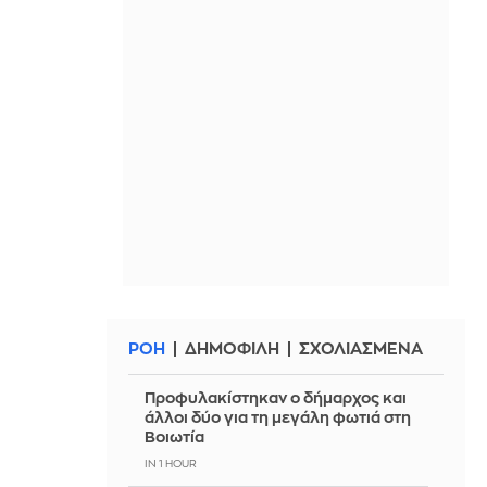
ΡΟΗ
ΔΗΜΟΦΙΛΗ
ΣΧΟΛΙΑΣΜΕΝΑ
Προφυλακίστηκαν ο δήμαρχος και
άλλοι δύο για τη μεγάλη φωτιά στη
Βοιωτία
IN 1 HOUR