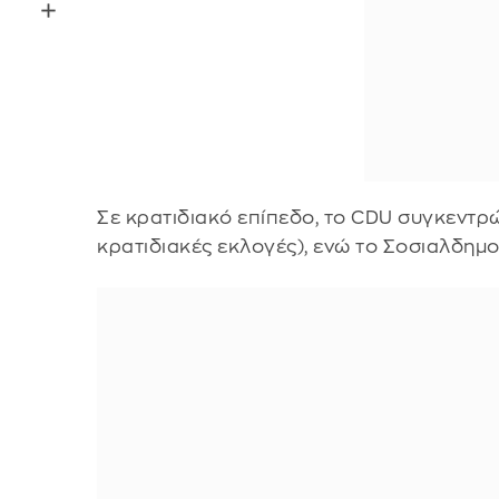
Σε κρατιδιακό επίπεδο, το CDU συγκεντρ
κρατιδιακές εκλογές), ενώ το Σοσιαλδημο