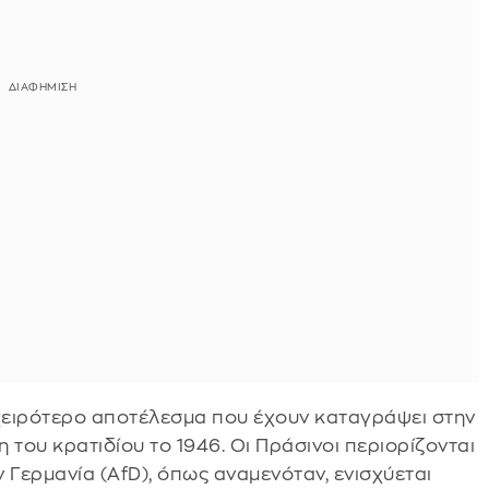
ο χειρότερο αποτέλεσμα που έχουν καταγράψει στην
 του κρατιδίου το 1946. Οι Πράσινοι περιορίζονται
ην Γερμανία (AfD), όπως αναμενόταν, ενισχύεται