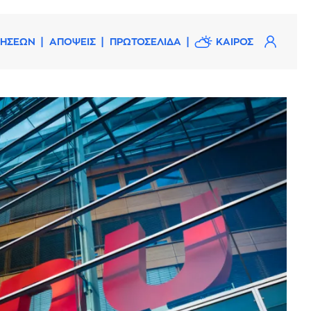
ΔΗΣΕΩΝ
ΑΠΟΨΕΙΣ
ΠΡΩΤΟΣΕΛΙΔΑ
ΚΑΙΡΟΣ