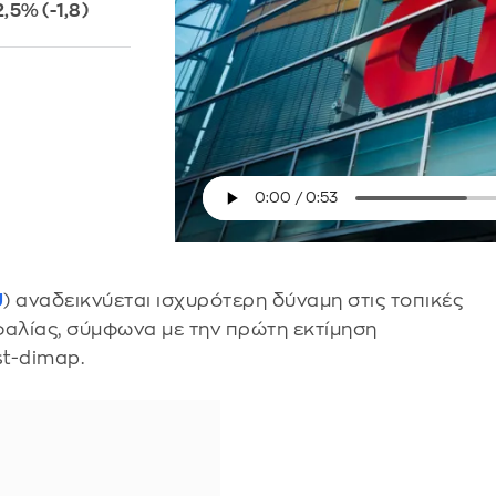
5% (-1,8)
U
) αναδεικνύεται ισχυρότερη δύναμη στις τοπικές
αλίας, σύμφωνα με την πρώτη εκτίμηση
st-dimap.