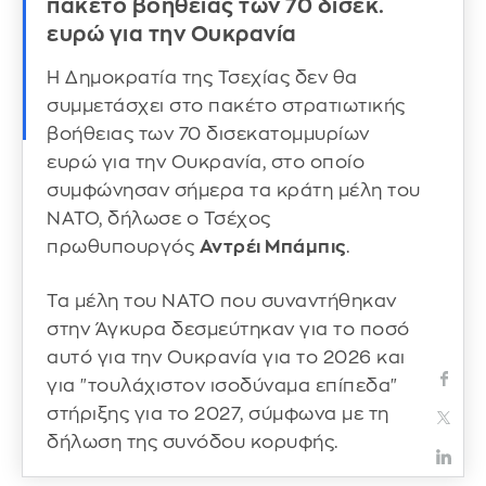
πακέτο βοήθειας των 70 δισεκ.
ευρώ για την Ουκρανία
H Δημοκρατία της Τσεχίας δεν θα
συμμετάσχει στο πακέτο στρατιωτικής
βοήθειας των 70 δισεκατομμυρίων
ευρώ για την Ουκρανία, στο οποίο
συμφώνησαν σήμερα τα κράτη μέλη του
ΝΑΤΟ, δήλωσε ο Τσέχος
πρωθυπουργός
Αντρέι Μπάμπις
.
Τα μέλη του ΝΑΤΟ που συναντήθηκαν
στην Άγκυρα δεσμεύτηκαν για το ποσό
αυτό για την Ουκρανία για το 2026 και
για "τουλάχιστον ισοδύναμα επίπεδα"
στήριξης για το 2027, σύμφωνα με τη
δήλωση της συνόδου κορυφής.