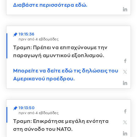
Διαβάστε περισσότερα εδώ.
19:15:36
πριν από 4 εβδομάδες
Τραμπ: Πρέπει να επιταχύνουμε την
παραγωγή αμυντικού εξοπλισμού.
Μπορείτε να δείτε εδώ τις δηλώσεις του
Αμερικανού προέδρου.
19:13:50
πριν από 4 εβδομάδες
Τραμπ: Επικράτησε μεγάλη ενότητα
στη σύνοδο του ΝΑΤΟ.