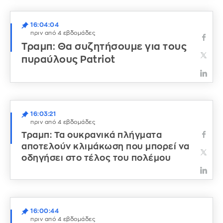
16:04:04
πριν από 4 εβδομάδες
Τραμπ: Θα συζητήσουμε για τους
πυραύλους Patriot
16:03:21
πριν από 4 εβδομάδες
Τραμπ: Τα ουκρανικά πλήγματα
αποτελούν κλιμάκωση που μπορεί να
οδηγήσει στο τέλος του πολέμου
16:00:44
πριν από 4 εβδομάδες