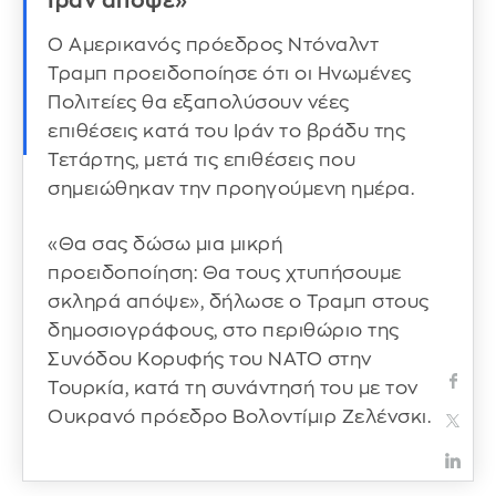
Ιράν απόψε»
Ο Αμερικανός πρόεδρος Ντόναλντ
Τραμπ προειδοποίησε ότι οι Ηνωμένες
Πολιτείες θα εξαπολύσουν νέες
επιθέσεις κατά του Ιράν το βράδυ της
Τετάρτης, μετά τις επιθέσεις που
σημειώθηκαν την προηγούμενη ημέρα.
«Θα σας δώσω μια μικρή
προειδοποίηση: Θα τους χτυπήσουμε
σκληρά απόψε», δήλωσε ο Τραμπ στους
δημοσιογράφους, στο περιθώριο της
Συνόδου Κορυφής του ΝΑΤΟ στην
Τουρκία, κατά τη συνάντησή του με τον
Ουκρανό πρόεδρο Βολοντίμιρ Ζελένσκι.