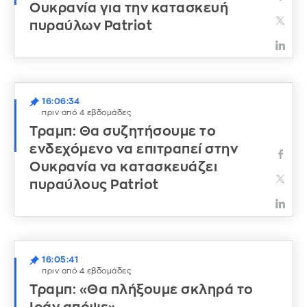
Ουκρανία για την κατασκευή
πυραύλων Patriot
16:06:34
πριν από 4 εβδομάδες
Τραμπ: Θα συζητήσουμε το
ενδεχόμενο να επιτραπεί στην
Ουκρανία να κατασκευάζει
πυραύλους Patriot
16:05:41
πριν από 4 εβδομάδες
Τραμπ: «Θα πλήξουμε σκληρά το