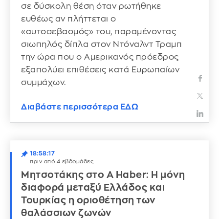
σε δύσκολη θέση όταν ρωτήθηκε
ευθέως αν πλήττεται ο
«αυτοσεβασμός» του, παραμένοντας
σιωπηλός δίπλα στον Ντόναλντ Τραμπ
την ώρα που ο Αμερικανός πρόεδρος
εξαπολύει επιθέσεις κατά Ευρωπαίων
συμμάχων.
Διαβάστε περισσότερα ΕΔΩ
18:58:17
πριν από 4 εβδομάδες
Μητσοτάκης στο A Haber: Η μόνη
διαφορά μεταξύ Ελλάδος και
Τουρκίας η οριοθέτηση των
θαλάσσιων ζωνών