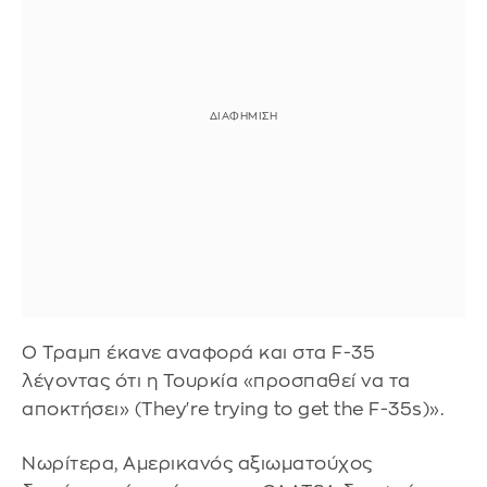
Ο Τραμπ έκανε αναφορά και στα F-35
λέγοντας ότι η Τουρκία «προσπαθεί να τα
αποκτήσει» (They're trying to get the F-35s)».
Νωρίτερα, Αμερικανός αξιωματούχος