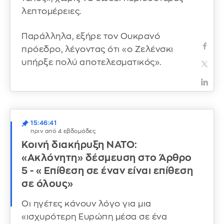
λεπτομέρειες.
Παράλληλα, εξήρε τον Ουκρανό
πρόεδρο, λέγοντας ότι «ο Ζελένσκι
υπήρξε πολύ αποτελεσματικός».
15:46:41
πριν από 4 εβδομάδες
Κοινή διακήρυξη ΝΑΤΟ:
«Ακλόνητη» δέσμευση στο Άρθρο
5 - «Επίθεση σε έναν είναι επίθεση
σε όλους»
Οι ηγέτες κάνουν λόγο για μια
«ισχυρότερη Ευρώπη μέσα σε ένα