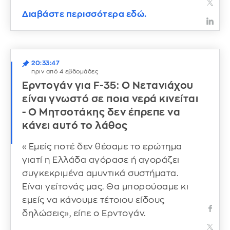
Διαβάστε περισσότερα εδώ.
20:33:47
πριν από 4 εβδομάδες
Ερντογάν για F-35: Ο Νετανιάχου
είναι γνωστό σε ποια νερά κινείται
- Ο Μητσοτάκης δεν έπρεπε να
κάνει αυτό το λάθος
«Εμείς ποτέ δεν θέσαμε το ερώτημα
γιατί η Ελλάδα αγόρασε ή αγοράζει
συγκεκριμένα αμυντικά συστήματα.
Είναι γείτονάς μας. Θα μπορούσαμε κι
εμείς να κάνουμε τέτοιου είδους
δηλώσεις», είπε ο Ερντογάν.