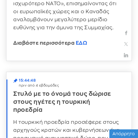
ισχυρότερο ΝΑΤΟ», επισημαίνοντας ότι
οι ευρωπαϊκές χώρες και ο Καναδάς
αναλαμβάνουν μεγαλύτερο μερίδιο
ευθύνης για την άμυνα της Συμμαχίας.
Διαβάστε περισσότερα
ΕΔΩ
15:44:48
πριν από 4 εβδομάδες
Στυλό με το όνομά τους δώρισε
στους ηγέτες η τουρκική
προεδρία
Η τουρκική προεδρία προσέφερε στους
αρχηγούς κρατών και κυβερνήσεων ένα
Απόρρητο