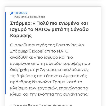
18:03:07
πριν από 4 εβδομάδες
Στάρμερ: «Πολύ πιο ενωμένο και
ισχυρό το ΝΑΤΟ» μετά τη Σύνοδο
Κορυφής
Ο πρωθυπουργός της Βρετανίας Κιρ
Στάρμερ θεωρεί ότι το ΝΑΤΟ
αναδύθηκε «πιο ισχυρό και πιο
ενωμένο» από τη σύνοδο κορυφής που
διεξήχθη στην Άγκυρα, επικαλούμενος
τις δηλώσεις που έκανε ο Αμερικανός
πρόεδρος Ντόναλντ Τραμπ κατά το
κλείσιμο των εργασιών, επαινώντας το
κλίμα και την ενότητα της συνάντησης.