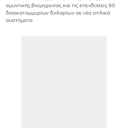
αμυντικής βιομηχανίας και τις επενδύσεις 50
δισεκατομμυρίων δολαρίων σε νέα οπλικά
συστήματα