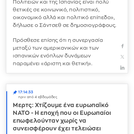
Πολιτειών και της Ισπανίας είναι πολύ
θετικές σε κοινωνικό, πολιτιστικό,
οικονομικό αλλά και πολιτικό επίπεδο»,
δήλωσε ο Σάντσεθ σε δημοσιογράφους.
Πρόσθεσε επίσης ότι η συνεργασία
μεταξύ των αμερικανικών και των
ισπανικών ενόπλων δυνάμεων
παραμένει «άριστη και θετική».
17:14:33
πριν από 4 εβδομάδες
Μερτς: Χτίζουμε ένα ευρωπαϊκό
ΝΑΤΟ - Η εποχή που οι Ευρωπαίοι
επωφελούνταν χωρίς να
συνεισφέρουν έχει τελειώσει