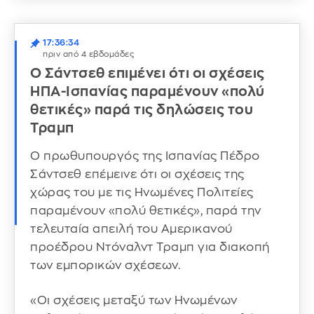
17:36:34
πριν από 4 εβδομάδες
Ο Σάντσεθ επιμένει ότι οι σχέσεις
ΗΠΑ-Ισπανίας παραμένουν «πολύ
θετικές» παρά τις δηλώσεις του
Τραμπ
Ο πρωθυπουργός της Ισπανίας Πέδρο
Σάντσεθ επέμεινε ότι οι σχέσεις της
χώρας του με τις Ηνωμένες Πολιτείες
παραμένουν «πολύ θετικές», παρά την
τελευταία απειλή του Αμερικανού
προέδρου Ντόναλντ Τραμπ για διακοπή
των εμπορικών σχέσεων.
«Οι σχέσεις μεταξύ των Ηνωμένων