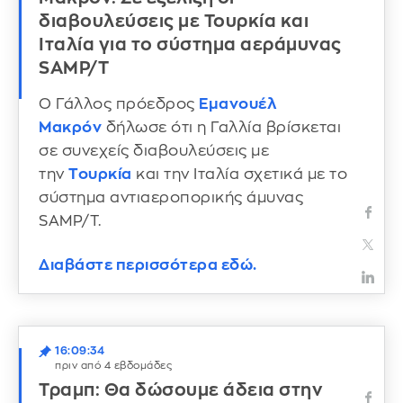
διαβουλεύσεις με Τουρκία και
Ιταλία για το σύστημα αεράμυνας
SAMP/T
Ο Γάλλος πρόεδρος
Εμανουέλ
Μακρόν
δήλωσε ότι η Γαλλία βρίσκεται
σε συνεχείς διαβουλεύσεις με
την
Τουρκία
και την Ιταλία σχετικά με το
σύστημα αντιαεροπορικής άμυνας
SAMP/T.
Διαβάστε περισσότερα εδώ.
16:09:34
πριν από 4 εβδομάδες
Τραμπ: Θα δώσουμε άδεια στην