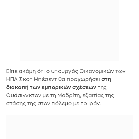
Είπε ακόμη ότι ο υπουργός Οικονομικών των
ΗΠΑ Σκοτ Μπέσεντ θα προχωρήσει
στη
διακοπή των εμπορικών σχέσεων
της
Ουάσινγκτον με τη Μαδρίτη, εξαιτίας της
στάσης της στον πόλεμο με το Ιράν.