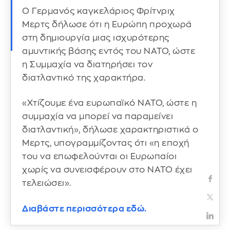
Ο Γερμανός καγκελάριος Φρίτνριχ
Μερτς δήλωσε ότι η Ευρώπη προχωρά
στη δημιουργία μιας ισχυρότερης
αμυντικής βάσης εντός του ΝΑΤΟ, ώστε
η Συμμαχία να διατηρήσει τον
διατλαντικό της χαρακτήρα.
«Χτίζουμε ένα ευρωπαϊκό ΝΑΤΟ, ώστε η
συμμαχία να μπορεί να παραμείνει
διατλαντική», δήλωσε χαρακτηριστικά ο
Μερτς, υπογραμμίζοντας ότι «η εποχή
του να επωφελούνται οι Ευρωπαίοι
χωρίς να συνεισφέρουν στο ΝΑΤΟ έχει
τελειώσει».
Διαβάστε περισσότερα εδώ.