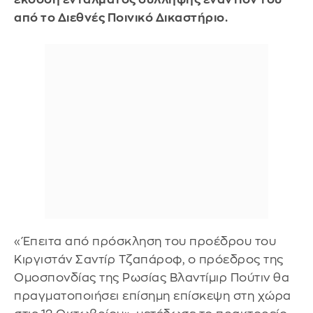
από το Διεθνές Ποινικό Δικαστήριο.
«Έπειτα από πρόσκληση του προέδρου του
Κιργιστάν Σαντίρ Τζαπάροφ, ο πρόεδρος της
Ομοσπονδίας της Ρωσίας Βλαντίμιρ Πούτιν θα
πραγματοποιήσει επίσημη επίσκεψη στη χώρα