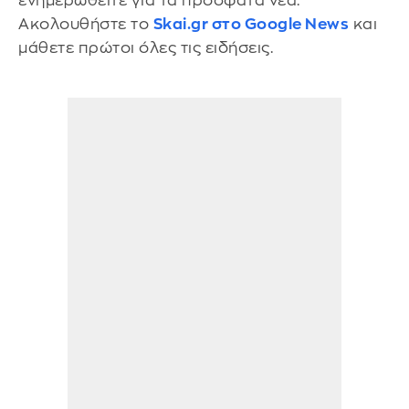
ενημερωθείτε για τα πρόσφατα νέα.
Ακολουθήστε το
Skai.gr στο Google News
και
μάθετε πρώτοι όλες τις ειδήσεις.