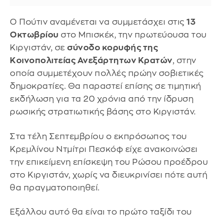
Ο Πούτιν αναμένεται να συμμετάσχει στις
13
Οκτωβρίου
στο Μπισκέκ, την πρωτεύουσα του
Κιργιστάν, σε
σύνοδο κορυφής της
Κοινοπολιτείας Ανεξάρτητων Κρατών
, στην
οποία συμμετέχουν πολλές πρώην σοβιετικές
δημοκρατίες. Θα παραστεί επίσης σε τιμητική
εκδήλωση για τα 20 χρόνια από την ίδρυση
ρωσικής στρατιωτικής βάσης στο Κιργιστάν.
Στα τέλη Σεπτεμβρίου ο εκπρόσωπος του
Κρεμλίνου Ντμίτρι Πεσκόφ είχε ανακοινώσει
την επικείμενη επίσκεψη του Ρώσου προέδρου
στο Κιργιστάν, χωρίς να διευκρινίσει πότε αυτή
θα πραγματοποιηθεί.
Εξάλλου αυτό θα είναι το πρώτο ταξίδι του