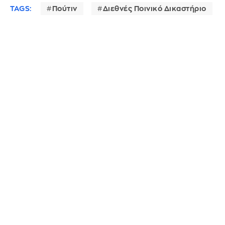
TAGS:
Πούτιν
Διεθνές Ποινικό Δικαστήριο