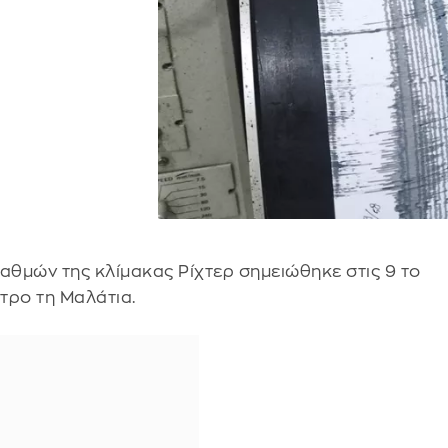
αθμών της κλίμακας Ρίχτερ σημειώθηκε στις 9 το
ντρο τη Μαλάτια.