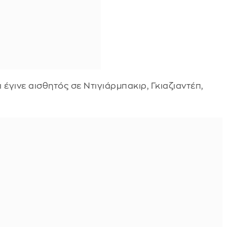
 έγινε αισθητός σε Ντιγιάρμπακιρ, Γκιαζιαντέπ,