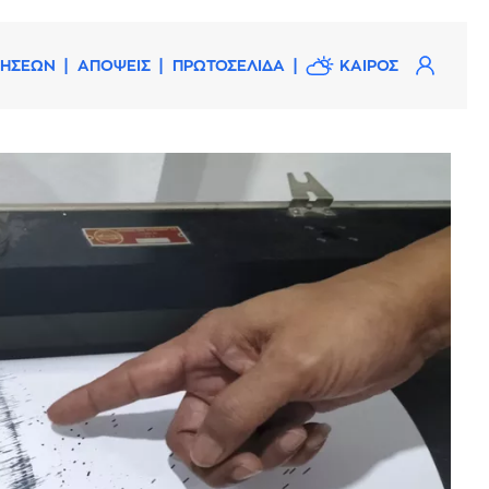
ΔΗΣΕΩΝ
ΑΠΟΨΕΙΣ
ΠΡΩΤΟΣΕΛΙΔΑ
ΚΑΙΡΟΣ