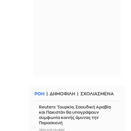
ΡΟΗ
ΔΗΜΟΦΙΛΗ
ΣΧΟΛΙΑΣΜΕΝΑ
Reuters: Τουρκία, Σαουδική Αραβία
και Πακιστάν θα υπογράψουν
συμφωνία κοινής άμυνας την
Παρασκευή
ΠΡΙΝ ΑΠΌ 19 ΏΡΕΣ