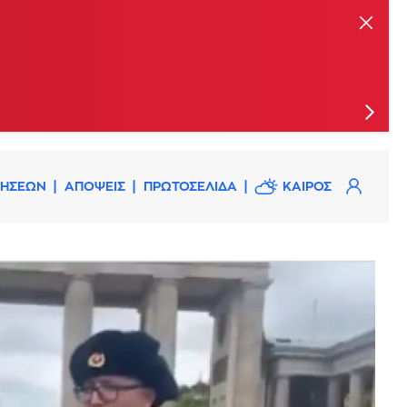
ις
ΔΗΣΕΩΝ
ΑΠΟΨΕΙΣ
ΠΡΩΤΟΣΕΛΙΔΑ
ΚΑΙΡΟΣ