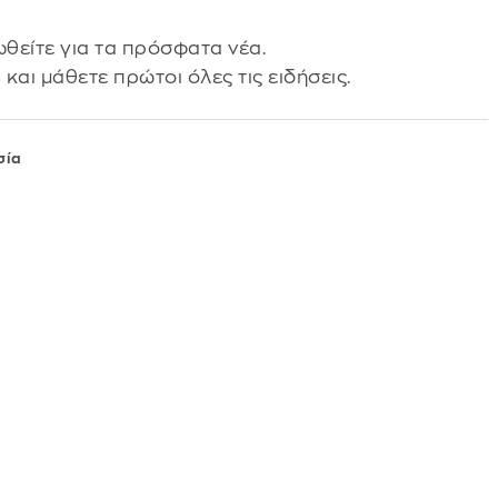
θείτε για τα πρόσφατα νέα.
s
και μάθετε πρώτοι όλες τις ειδήσεις.
σία