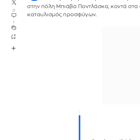
στην πόλη Μπιάβα Ποντλάσκα, κοντά στα 
0
καταυλισμός προσφύγων.
1