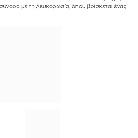
σύνορα με τη Λευκορωσία, όπου βρίσκεται ένας