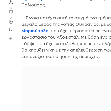
Παλιούρας.
12
Η Ρωσία κατέχει αυτή τη στιγμή ένα τμήμα
0
μεγάλο μέρος της νότιας Ουκρανίας, με «
Μαριούπολη
,
που έχει περιοριστεί σε ένα
εργοστάσιο του Αζοφστάλ. Με βάση ένα σ
εδάφη που έχει καταλάβει, και με την πλ
θα κηρύξει νίκη με την απελευθέρωση τ
«αποναζιστικοποίηση» της περιοχής.