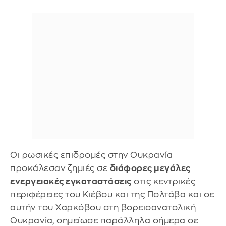
Οι ρωσικές επιδρομές στην Ουκρανία
προκάλεσαν ζημιές σε
διάφορες μεγάλες
ενεργειακές εγκαταστάσεις
στις κεντρικές
περιφέρειες του Κιέβου και της Πολτάβα και σε
αυτήν του Χαρκόβου στη βορειοανατολική
Ουκρανία, σημείωσε παράλληλα σήμερα σε