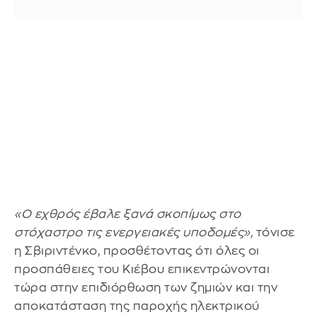
«Ο εχθρός έβαλε ξανά σκοπίμως στο
στόχαστρο τις ενεργειακές υποδομές»,
τόνισε
η Σβιριντένκο, προσθέτοντας ότι όλες οι
προσπάθειες του Κιέβου επικεντρώνονται
τώρα στην επιδιόρθωση των ζημιών και την
αποκατάσταση της παροχής ηλεκτρικού