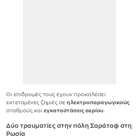
Οι επιδρομές τους έχουν προκαλέσει
εκτεταμένες ζημιές σε
ηλεκτροπαραγωγικούς
σταθμούς και
εγκαταστάσεις αερίου
.
Δύο τραυματίες στην πόλη Σαράτοφ στη
Ρωσία