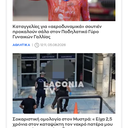
Καταγγελίες για «αεροδυναμικά» σουτιέν
προκαλούν σάλο στον Ποδηλατικό Γύρο
Γυναικών Γαλλίας
ΑΘΛΗΤΙΚΑ
12:11, 05.08.2026
Σοκαριστική ομολογία στον Μυστρά: «Είχα 2,5
χρόνια στον καταψύκτη τον νεκρό πατέρα μου