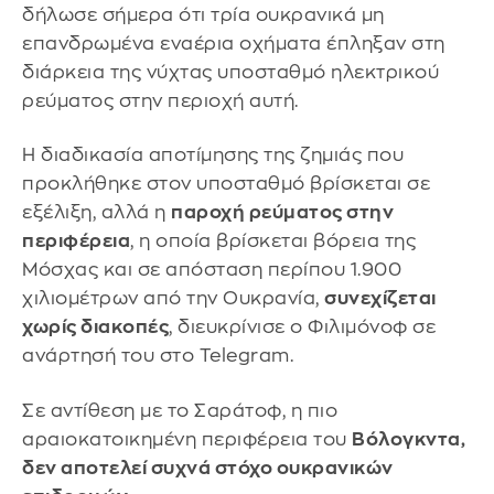
δήλωσε σήμερα ότι τρία ουκρανικά μη
επανδρωμένα εναέρια οχήματα έπληξαν στη
διάρκεια της νύχτας υποσταθμό ηλεκτρικού
ρεύματος στην περιοχή αυτή.
Η διαδικασία αποτίμησης της ζημιάς που
προκλήθηκε στον υποσταθμό βρίσκεται σε
εξέλιξη, αλλά η
παροχή ρεύματος στην
περιφέρεια
, η οποία βρίσκεται βόρεια της
Μόσχας και σε απόσταση περίπου 1.900
χιλιομέτρων από την Ουκρανία,
συνεχίζεται
χωρίς διακοπές
, διευκρίνισε ο Φιλιμόνοφ σε
ανάρτησή του στο Telegram.
Σε αντίθεση με το Σαράτοφ, η πιο
αραιοκατοικημένη περιφέρεια του
Βόλογκντα,
δεν αποτελεί συχνά στόχο ουκρανικών