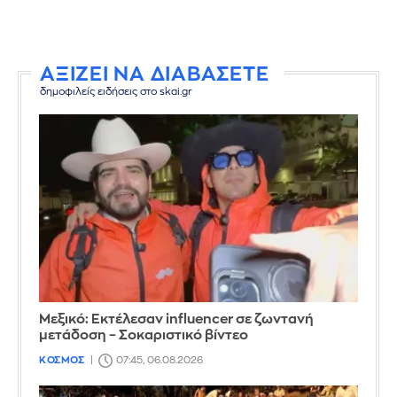
ΑΞΙΖΕΙ ΝΑ ΔΙΑΒΑΣΕΤΕ
δημοφιλείς ειδήσεις στο skai.gr
Μεξικό: Εκτέλεσαν influencer σε ζωντανή
μετάδοση – Σοκαριστικό βίντεο
ΚΟΣΜΟΣ
07:45, 06.08.2026