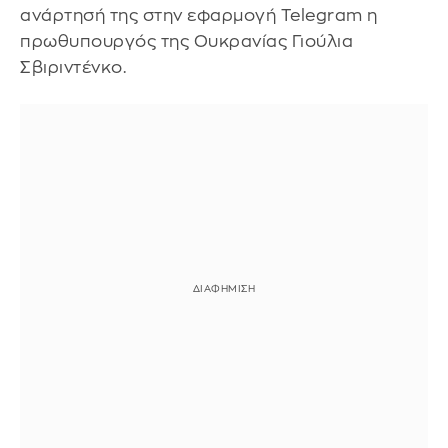
ανάρτησή της στην εφαρμογή Telegram η
πρωθυπουργός της Ουκρανίας Γιούλια
Σβιριντένκο.