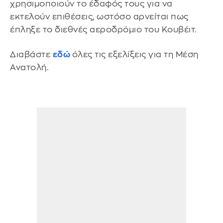
χρησιμοποιούν το έδαφός τους για να
εκτελούν επιθέσεις, ωστόσο αρνείται πως
έπληξε το διεθνές αεροδρόμιο του Κουβέιτ.
Διαβάστε
εδώ
όλες τις εξελίξεις για τη Μέση
Ανατολή.