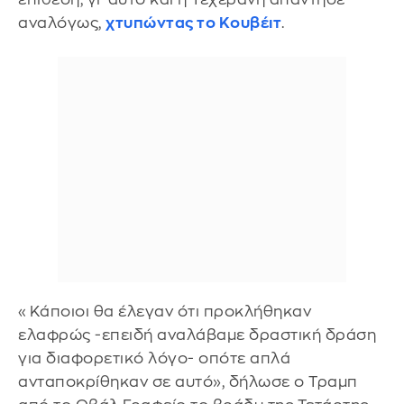
αναλόγως,
χτυπώντας το Κουβέιτ
.
«Κάποιοι θα έλεγαν ότι προκλήθηκαν
ελαφρώς -επειδή αναλάβαμε δραστική δράση
για διαφορετικό λόγο- οπότε απλά
ανταποκρίθηκαν σε αυτό», δήλωσε ο Τραμπ