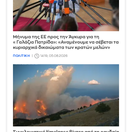
Μήνυμα της ΕΕ προς την Άγκυρα για τη
«Γαλάζια Πατρίδα»: «Αναμένουμε να σέβεται τα
κυριαρχικά δικαιώματα των κρατών μελών»
ΠΟΛΙΤΙΚΗ
14:19, 05.08.2026