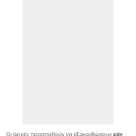
Οι αρχές προσπαθούν να εξακριβώσουν
εάν