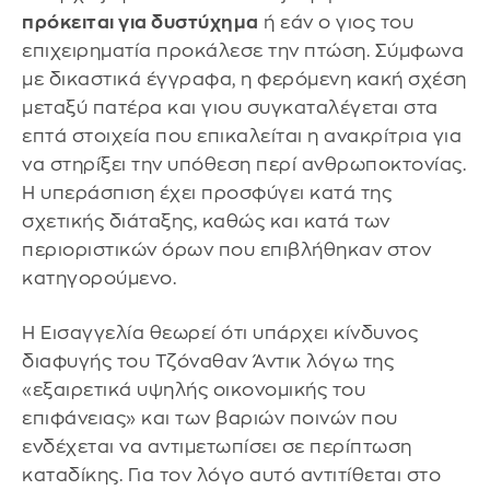
πρόκειται για δυστύχημα
ή εάν ο γιος του
επιχειρηματία προκάλεσε την πτώση. Σύμφωνα
με δικαστικά έγγραφα, η φερόμενη κακή σχέση
μεταξύ πατέρα και γιου συγκαταλέγεται στα
επτά στοιχεία που επικαλείται η ανακρίτρια για
να στηρίξει την υπόθεση περί ανθρωποκτονίας.
Η υπεράσπιση έχει προσφύγει κατά της
σχετικής διάταξης, καθώς και κατά των
περιοριστικών όρων που επιβλήθηκαν στον
κατηγορούμενο.
Η Εισαγγελία θεωρεί ότι υπάρχει κίνδυνος
διαφυγής του Τζόναθαν Άντικ λόγω της
«εξαιρετικά υψηλής οικονομικής του
επιφάνειας» και των βαριών ποινών που
ενδέχεται να αντιμετωπίσει σε περίπτωση
καταδίκης. Για τον λόγο αυτό αντιτίθεται στο