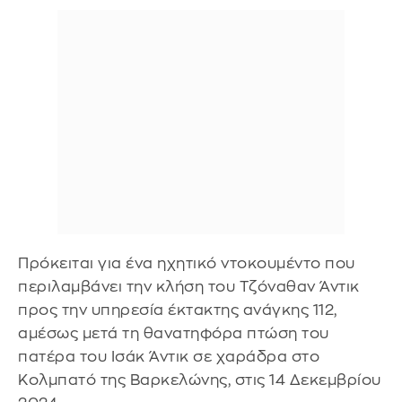
Πρόκειται για ένα ηχητικό ντοκουμέντο που
περιλαμβάνει την κλήση του Τζόναθαν Άντικ
προς την υπηρεσία έκτακτης ανάγκης 112,
αμέσως μετά τη θανατηφόρα πτώση του
πατέρα του Ισάκ Άντικ σε χαράδρα στο
Κολμπατό της Βαρκελώνης, στις 14 Δεκεμβρίου