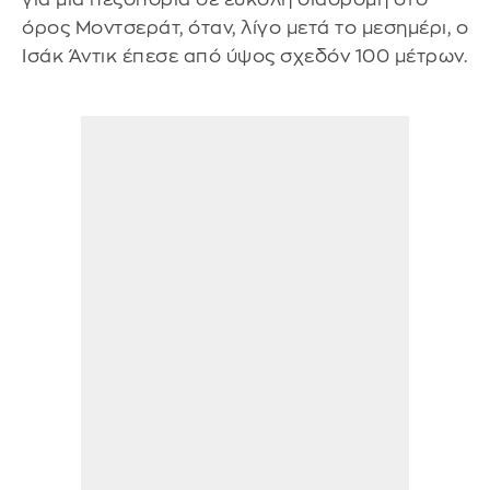
όρος Μοντσεράτ, όταν, λίγο μετά το μεσημέρι, ο
Ισάκ Άντικ έπεσε από ύψος σχεδόν 100 μέτρων.