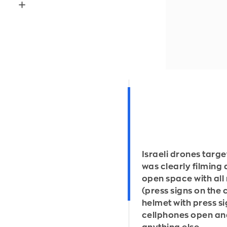
Israeli drones targe
was clearly filming 
open space with all
(press signs on the 
helmet with press si
cellphones open an