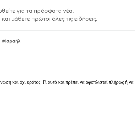
θείτε για τα πρόσφατα νέα.
s
και μάθετε πρώτοι όλες τις ειδήσεις.
Ισραήλ