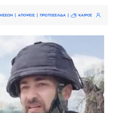
ΔΗΣΕΩΝ
ΑΠΟΨΕΙΣ
ΠΡΩΤΟΣΕΛΙΔΑ
ΚΑΙΡΟΣ