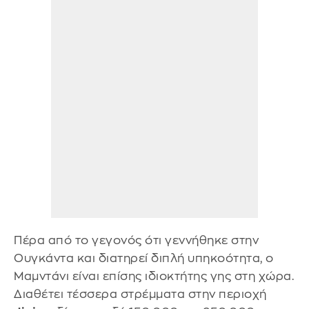
Πέρα από το γεγονός ότι γεννήθηκε στην
Ουγκάντα και διατηρεί διπλή υπηκοότητα, ο
Μαμντάνι είναι επίσης ιδιοκτήτης γης στη χώρα.
Διαθέτει τέσσερα στρέμματα στην περιοχή