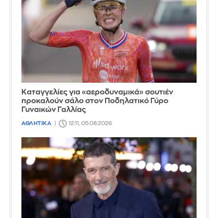
Καταγγελίες για «αεροδυναμικά» σουτιέν
προκαλούν σάλο στον Ποδηλατικό Γύρο
Γυναικών Γαλλίας
ΑΘΛΗΤΙΚΑ
12:11, 05.08.2026