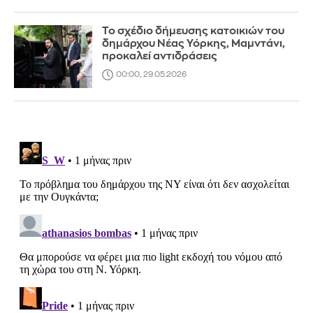
Το σχέδιο δήμευσης κατοικιών του
δημάρχου Νέας Υόρκης, Μαμντάνι,
προκαλεί αντιδράσεις
00:00, 29.05.2026