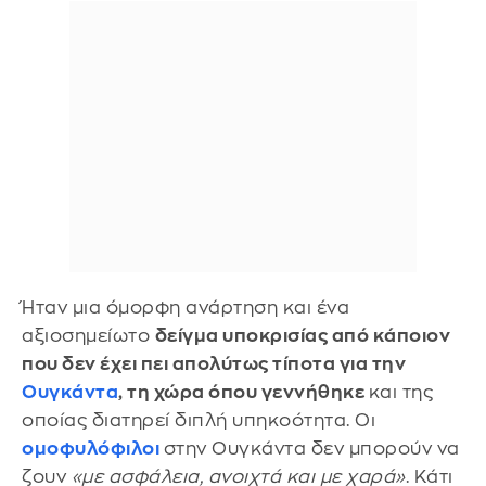
Ήταν μια όμορφη ανάρτηση και ένα
αξιοσημείωτο
δείγμα υποκρισίας από κάποιον
που δεν έχει πει απολύτως τίποτα για την
Ουγκάντα
, τη χώρα όπου γεννήθηκε
και της
οποίας διατηρεί διπλή υπηκοότητα. Οι
ομοφυλόφιλοι
στην Ουγκάντα δεν μπορούν να
ζουν
«με ασφάλεια, ανοιχτά και με χαρά»
. Κάτι