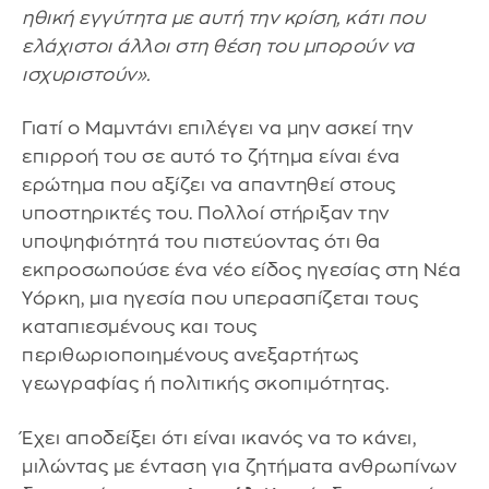
ηθική εγγύτητα με αυτή την κρίση, κάτι που
ελάχιστοι άλλοι στη θέση του μπορούν να
ισχυριστούν».
Γιατί ο Μαμντάνι επιλέγει να μην ασκεί την
επιρροή του σε αυτό το ζήτημα είναι ένα
ερώτημα που αξίζει να απαντηθεί στους
υποστηρικτές του. Πολλοί στήριξαν την
υποψηφιότητά του πιστεύοντας ότι θα
εκπροσωπούσε ένα νέο είδος ηγεσίας στη Νέα
Υόρκη, μια ηγεσία που υπερασπίζεται τους
καταπιεσμένους και τους
περιθωριοποιημένους ανεξαρτήτως
γεωγραφίας ή πολιτικής σκοπιμότητας.
Έχει αποδείξει ότι είναι ικανός να το κάνει,
μιλώντας με ένταση για ζητήματα ανθρωπίνων