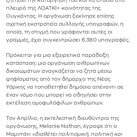
ζητήσει την κατάργησή του και να σταθεί στο
πλευρό της ΛΟΑΤΚΙ+ κοινότητας της
Ουγκάντας. Η οργάνωση ξεκίνησε επίσης
σχετική εκστρατεία συλλογής υπογραφών, η
οποία, τη στιγμή που γράφονται αυτές οι
γραμμές, έχει συγκεντρώσει 6.380 υπογραφές.
Πρόκειται για μια εξαιρετικά παράδοξη
κατάσταση: μια οργάνωση ανθρωπίνων
δικαιωμάτων αναγκάζεται να ζητά μέσω
ψηφίσματος από τον δήμαρχο της Νέας
Υόρκης να τοποθετηθεί δημόσια απέναντι σε
έναν νόμο που μπορεί να οδηγήσει στην
εκτέλεση ομοφυλόφιλων ανθρώπων.
Τον Απρίλιο, η εκτελεστική διευθύντρια της
οργάνωσης, Melanie Nathan, έγραψε ότι ο
Μαμντάνι
«διαθέτει πολιτισμική, πολιτική και