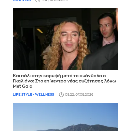
Και πάλι στην κορυφή μετά το σκάνδαλο ο
Γκαλιάνο: Στο επίκεντρο νέας συζήτησης λόγω
Met Gala
LIFE STYLE - WELLNESS
09:22, 07.08.2026