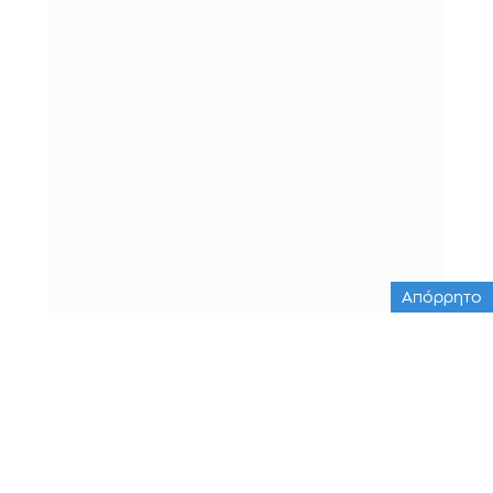
Απόρρητο