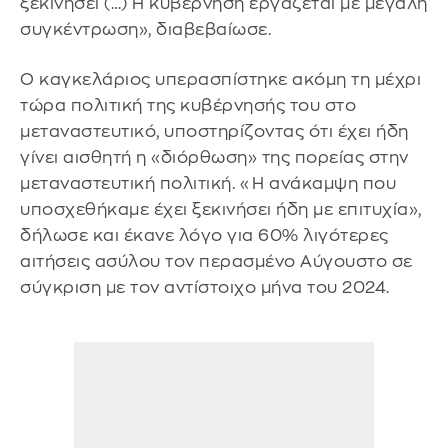
ξεκινήσει (…) Η κυβέρνηση εργάζεται με μεγάλη
συγκέντρωση», διαβεβαίωσε.
Ο καγκελάριος υπερασπίστηκε ακόμη τη μέχρι
τώρα πολιτική της κυβέρνησής του στο
μεταναστευτικό, υποστηρίζοντας ότι έχει ήδη
γίνει αισθητή η «διόρθωση» της πορείας στην
μεταναστευτική πολιτική. «Η ανάκαμψη που
υποσχεθήκαμε έχει ξεκινήσει ήδη με επιτυχία»,
δήλωσε και έκανε λόγο για 60% λιγότερες
αιτήσεις ασύλου τον περασμένο Αύγουστο σε
σύγκριση με τον αντίστοιχο μήνα του 2024.