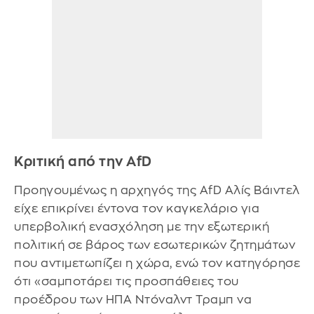
Κριτική από την AfD
Προηγουμένως η αρχηγός της AfD Αλίς Βάιντελ
είχε επικρίνει έντονα τον καγκελάριο για
υπερβολική ενασχόληση με την εξωτερική
πολιτική σε βάρος των εσωτερικών ζητημάτων
που αντιμετωπίζει η χώρα, ενώ τον κατηγόρησε
ότι «σαμποτάρει τις προσπάθειες του
προέδρου των ΗΠΑ Ντόναλντ Τραμπ να