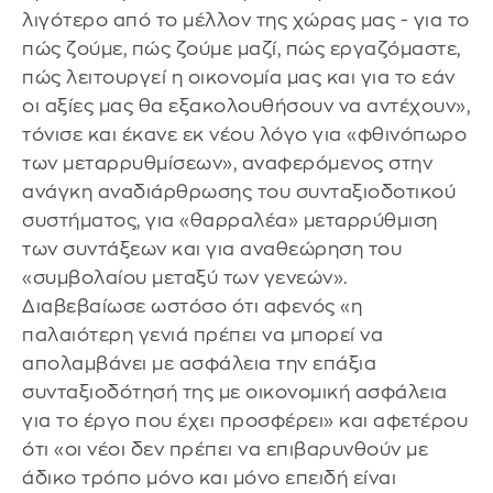
λιγότερο από το μέλλον της χώρας μας - για το
πώς ζούμε, πώς ζούμε μαζί, πώς εργαζόμαστε,
πώς λειτουργεί η οικονομία μας και για το εάν
οι αξίες μας θα εξακολουθήσουν να αντέχουν»,
τόνισε και έκανε εκ νέου λόγο για «φθινόπωρο
των μεταρρυθμίσεων», αναφερόμενος στην
ανάγκη αναδιάρθρωσης του συνταξιοδοτικού
συστήματος, για «θαρραλέα» μεταρρύθμιση
των συντάξεων και για αναθεώρηση του
«συμβολαίου μεταξύ των γενεών».
Διαβεβαίωσε ωστόσο ότι αφενός «η
παλαιότερη γενιά πρέπει να μπορεί να
απολαμβάνει με ασφάλεια την επάξια
συνταξιοδότησή της με οικονομική ασφάλεια
για το έργο που έχει προσφέρει» και αφετέρου
ότι «οι νέοι δεν πρέπει να επιβαρυνθούν με
άδικο τρόπο μόνο και μόνο επειδή είναι