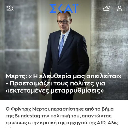
Μερτς: «Η ελευθερία μας απειλείται»
- Προετοιμάζει τους πολίτες για
«εκτεταμένες μεταρρυθμίσεις»
Ο Φρίντριχ Μερτς υπερασπίστηκε από το βήμα
της Bundestag την πολιτική του, απαντώντας
εμμέσως στην κριτική της αρχηγού της AfD, Αλίς