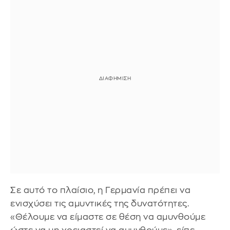
Σε αυτό το πλαίσιο, η Γερμανία πρέπει να
ενισχύσει τις αμυντικές της δυνατότητες.
«Θέλουμε να είμαστε σε θέση να αμυνθούμε