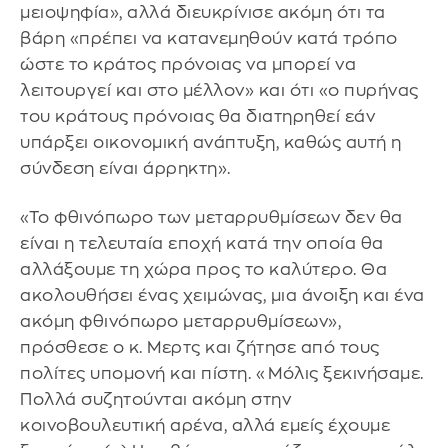
μειοψηφία», αλλά διευκρίνισε ακόμη ότι τα
βάρη «πρέπει να κατανεμηθούν κατά τρόπο
ώστε το κράτος πρόνοιας να μπορεί να
λειτουργεί και στο μέλλον» και ότι «ο πυρήνας
του κράτους πρόνοιας θα διατηρηθεί εάν
υπάρξει οικονομική ανάπτυξη, καθώς αυτή η
σύνδεση είναι άρρηκτη».
«Το φθινόπωρο των μεταρρυθμίσεων δεν θα
είναι η τελευταία εποχή κατά την οποία θα
αλλάξουμε τη χώρα προς το καλύτερο. Θα
ακολουθήσει ένας χειμώνας, μια άνοιξη και ένα
ακόμη φθινόπωρο μεταρρυθμίσεων»,
πρόσθεσε ο κ. Μερτς και ζήτησε από τους
πολίτες υπομονή και πίστη. «Μόλις ξεκινήσαμε.
Πολλά συζητούνται ακόμη στην
κοινοβουλευτική αρένα, αλλά εμείς έχουμε