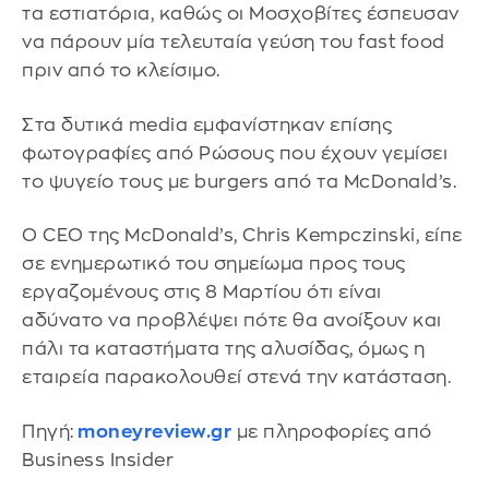
τα εστιατόρια, καθώς οι Μοσχοβίτες έσπευσαν
να πάρουν μία τελευταία γεύση του fast food
πριν από το κλείσιμο.
Στα δυτικά media εμφανίστηκαν επίσης
φωτογραφίες από Ρώσους που έχουν γεμίσει
το ψυγείο τους με burgers από τα McDonald’s.
Ο CEO της McDonald’s, Chris Kempczinski, είπε
σε ενημερωτικό του σημείωμα προς τους
εργαζομένους στις 8 Μαρτίου ότι είναι
αδύνατο να προβλέψει πότε θα ανοίξουν και
πάλι τα καταστήματα της αλυσίδας, όμως η
εταιρεία παρακολουθεί στενά την κατάσταση.
Πηγή:
moneyreview.gr
με πληροφορίες από
Business Insider