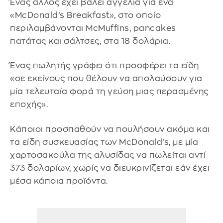
Ένας άλλος έχει βάλει αγγελία για ένα
«McDonald’s Breakfast», στο οποίο
περιλαμβάνονται McMuffins, pancakes
πατάτας και σάλτσες, στα 18 δολάρια.
Ένας πωλητής γράφει ότι προσφέρει τα είδη
«σε εκείνους που θέλουν να απολαύσουν για
μία τελευταία φορά τη γεύση μιας περασμένης
εποχής».
Κάποιοι προσπαθούν να πουλήσουν ακόμα και
τα είδη συσκευασίας των McDonald’s, με μία
χαρτοσακούλα της αλυσίδας να πωλείται αντί
373 δολαρίων, χωρίς να διευκρινίζεται εάν έχει
μέσα κάποια προϊόντα.