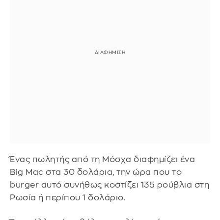
Ένας πωλητής από τη Μόσχα διαφημίζει ένα
Big Mac στα 30 δολάρια, την ώρα που το
burger αυτό συνήθως κοστίζει 135 ρούβλια στη
Ρωσία ή περίπου 1 δολάριο.