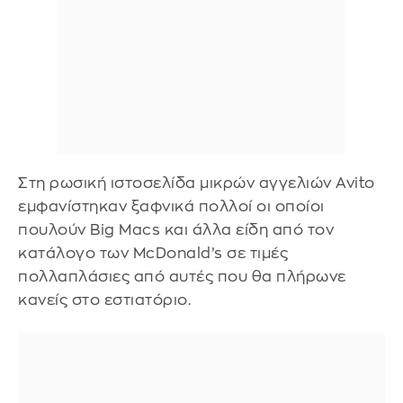
Στη ρωσική ιστοσελίδα μικρών αγγελιών Avito
εμφανίστηκαν ξαφνικά πολλοί οι οποίοι
πουλούν Big Macs και άλλα είδη από τον
κατάλογο των McDonald’s σε τιμές
πολλαπλάσιες από αυτές που θα πλήρωνε
κανείς στο εστιατόριο.