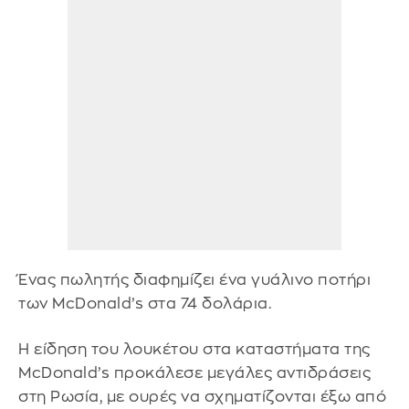
Ένας πωλητής διαφημίζει ένα γυάλινο ποτήρι
των McDonald’s στα 74 δολάρια.
Η είδηση του λουκέτου στα καταστήματα της
McDonald’s προκάλεσε μεγάλες αντιδράσεις
στη Ρωσία, με ουρές να σχηματίζονται έξω από