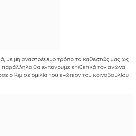
ά, με μη αναστρέψιμο τρόπο το καθεστώς μας ως
ώ παράλληλα θα εντείνουμε επιθετικά τον αγώνα
ωσε o Κιμ σε ομιλία του ενώπιον του κοινοβουλίου