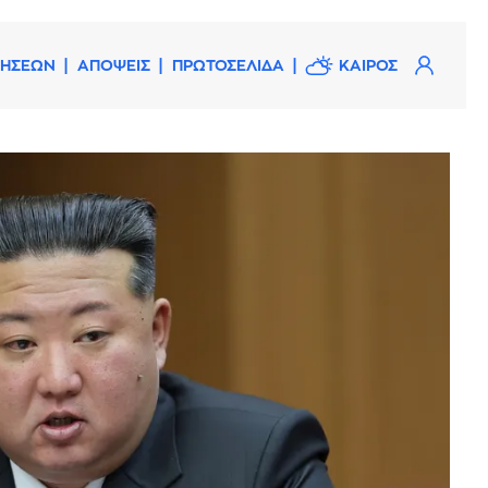
ΔΗΣΕΩΝ
ΑΠΟΨΕΙΣ
ΠΡΩΤΟΣΕΛΙΔΑ
ΚΑΙΡΟΣ