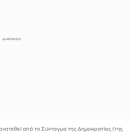
ανατεθεί από το Σύνταγμα της Δημοκρατίας (της