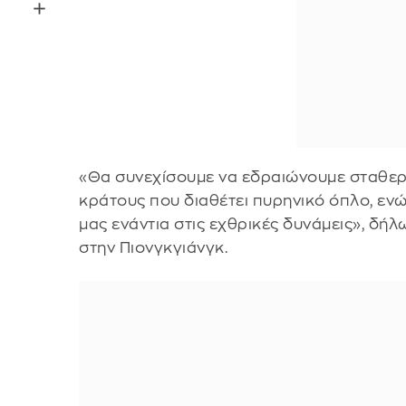
«Θα συνεχίσουμε να εδραιώνουμε σταθερ
κράτους που διαθέτει πυρηνικό όπλο, εν
μας ενάντια στις εχθρικές δυνάμεις», δήλ
στην Πιονγκγιάνγκ.