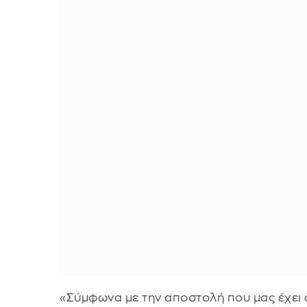
«Σύμφωνα με την αποστολή που μας έχει 