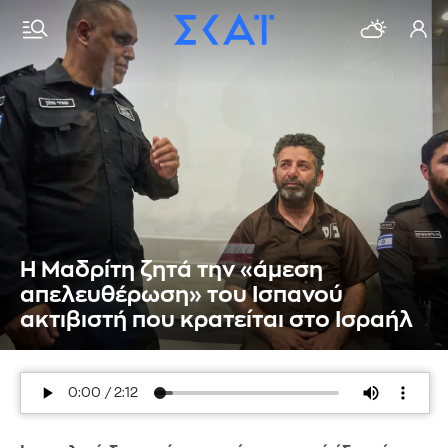
Η Μαδρίτη ζητά την «άμεση
απελευθέρωση» του Ισπανού
ακτιβιστή που κρατείται στο Ισραήλ