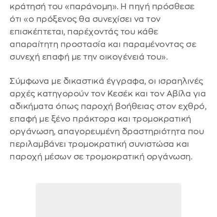
κράτησή του «παράνομη». Η πηγή πρόσθεσε
ότι «ο πρόξενος θα συνεχίσει να τον
επισκέπτεται, παρέχοντάς του κάθε
απαραίτητη προστασία και παραμένοντας σε
συνεχή επαφή με την οικογένειά του».
Σύμφωνα με δικαστικά έγγραφα, οι ισραηλινές
αρχές κατηγορούν τον Κεσέκ και τον Αβίλα για
αδικήματα όπως παροχή βοήθειας στον εχθρό,
επαφή με ξένο πράκτορα και τρομοκρατική
οργάνωση, απαγορευμένη δραστηριότητα που
περιλαμβάνει τρομοκρατική συνιστώσα και
παροχή μέσων σε τρομοκρατική οργάνωση.