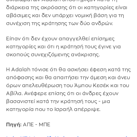
διάρκεια της ακρόασης ότι οι κατηγορίες είναι
αβάσιμες και δεν υπάρχει νομική βάση για τη
συνέχιση της κράτησης των δύο ανδρών.
Είπαν ότι δεν έχουν απαγγελθεί επίσημες
κατηγορίες και ότι η κράτησή τους έγινε για
σκοπούς συνεχιζόμενης ανάκρισης.
Η Adalah τόνισε ότι θα ασκήσει έφεση κατά της
απόφασης και θα απαιτήσει την άμεση και άνευ
όρων απελευθέρωση του Άμπου Κεσέκ και του
Αβίλα. Ανέφερε επίσης ότι οι άνδρες έχουν
βασανιστεί κατά την κράτησή τους - μια
κατηγορία που το Ισραήλ απέρριψε.
Πηγή:
ΑΠΕ - ΜΠΕ