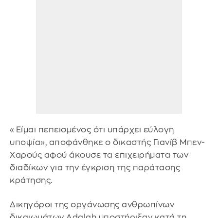
«Είμαι πεπεισμένος ότι υπάρχει εύλογη
υποψία», αποφάνθηκε ο δικαστής Γιανίβ Μπεν-
Χαρούς αφού άκουσε τα επιχειρήματα των
διαδίκων για την έγκριση της παράτασης
κράτησης.
Δικηγόροι της οργάνωσης ανθρωπίνων
δικαιωμάτων Adalah υποστήριξαν κατά τη