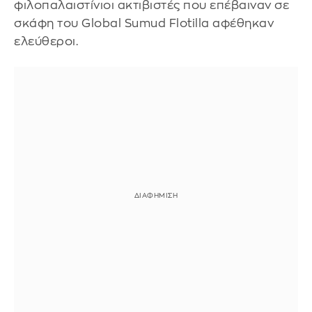
φιλοπαλαιστίνιοι ακτιβιστές που επέβαιναν σε
σκάφη του Global Sumud Flotilla αφέθηκαν
ελεύθεροι.