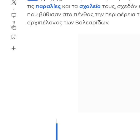
τις
παραλίες
και τα
σχολεία
τους, σχεδόν 
1
που βύθισαν στο πένθος την περιφέρεια τ
αρχιπέλαγος των Βαλεαρίδων.
11