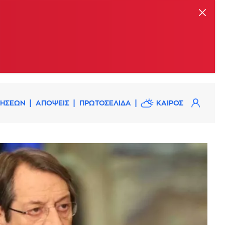
ΔΗΣΕΩΝ
ΑΠΟΨΕΙΣ
ΠΡΩΤΟΣΕΛΙΔΑ
ΚΑΙΡΟΣ