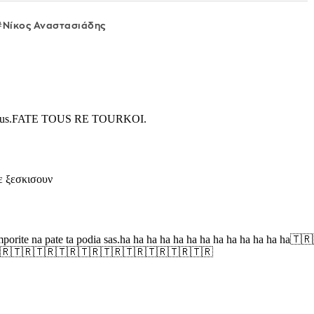
Νίκος Αναστασιάδης