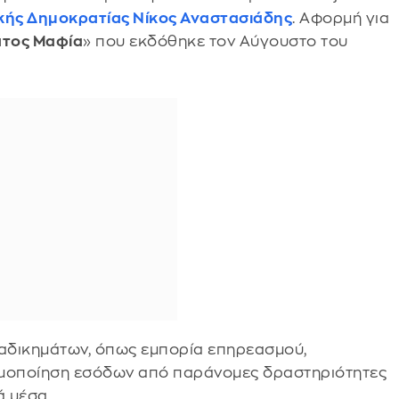
κής Δημοκρατίας
Νίκος Αναστασιάδης
. Αφορμή για
τος Μαφία
» που εκδόθηκε τον Αύγουστο του
 αδικημάτων, όπως εμπορία επηρεασμού,
ιμοποίηση εσόδων από παράνομες δραστηριότητες
ά μέσα.