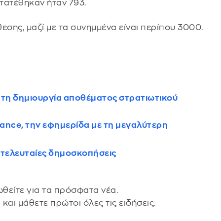
τατέθηκαν ήταν 793.
εσης, μαζί με τα συνημμένα είναι περίπου 3000.
 τη δημιουργία αποθέματος στρατιωτικού
rance, την εφημερίδα με τη μεγαλύτερη
ι τελευταίες δημοσκοπήσεις
θείτε για τα πρόσφατα νέα.
s
και μάθετε πρώτοι όλες τις ειδήσεις.