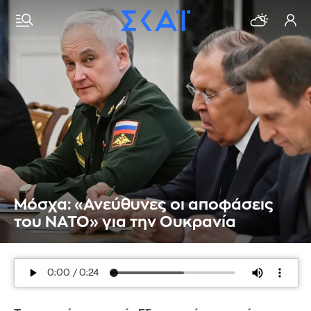
Μόσχα: «Ανεύθυνες οι αποφάσεις
του ΝΑΤΟ» για την Ουκρανία