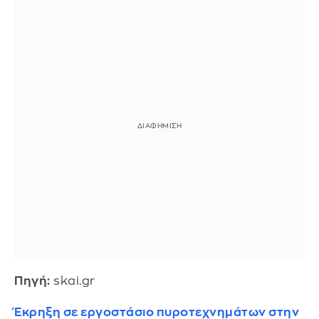
Πηγή:
skai.gr
Έκρηξη σε εργοστάσιο πυροτεχνημάτων στην