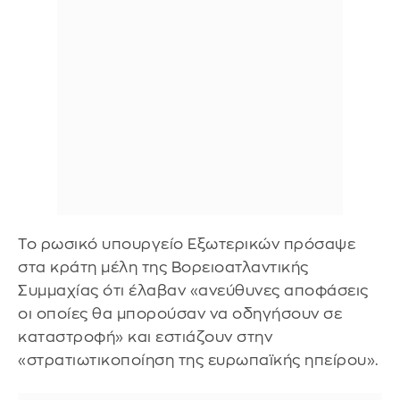
Το ρωσικό υπουργείο Εξωτερικών πρόσαψε
στα κράτη μέλη της Βορειοατλαντικής
Συμμαχίας ότι έλαβαν «ανεύθυνες αποφάσεις
οι οποίες θα μπορούσαν να οδηγήσουν σε
καταστροφή» και εστιάζουν στην
«στρατιωτικοποίηση της ευρωπαϊκής ηπείρου».