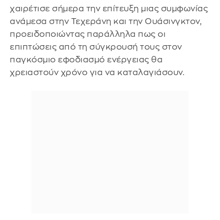
χαιρέτισε σήμερα την επίτευξη μιας συμφωνίας
ανάμεσα στην Τεχεράνη και την Ουάσινγκτον,
προειδοποιώντας παράλληλα πως οι
επιπτώσεις από τη σύγκρουσή τους στον
παγκόσμιο εφοδιασμό ενέργειας θα
χρειαστούν χρόνο για να καταλαγιάσουν.