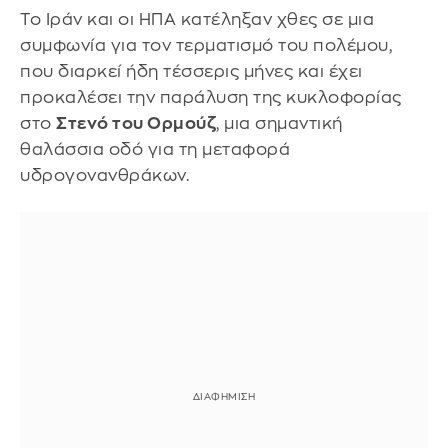
Το Ιράν και οι ΗΠΑ κατέληξαν χθες σε μια
συμφωνία για τον τερματισμό του πολέμου,
που διαρκεί ήδη τέσσερις μήνες και έχει
προκαλέσει την παράλυση της κυκλοφορίας
στο
Στενό του Ορμούζ
, μια σημαντική
θαλάσσια οδό για τη μεταφορά
υδρογονανθράκων.