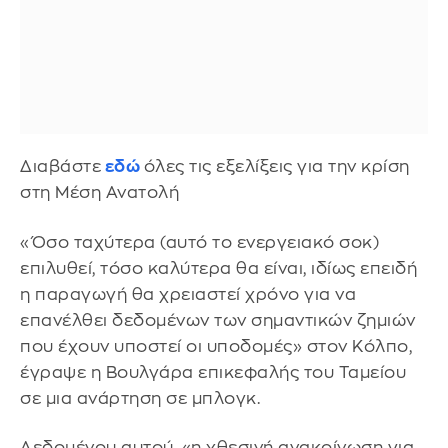
Διαβάστε
εδώ
όλες τις εξελίξεις για την κρίση
στη Μέση Ανατολή
«Όσο ταχύτερα (αυτό το ενεργειακό σοκ)
επιλυθεί, τόσο καλύτερα θα είναι, ιδίως επειδή
η παραγωγή θα χρειαστεί χρόνο για να
επανέλθει δεδομένων των σημαντικών ζημιών
που έχουν υποστεί οι υποδομές» στον Κόλπο,
έγραψε η Βουλγάρα επικεφαλής του Ταμείου
σε μια ανάρτηση σε μπλογκ.
Δεδομένου αυτού, «η χθεσινή ανακοίνωση για