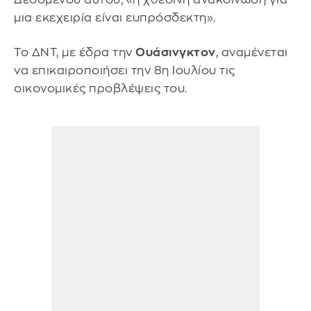
μια εκεχειρία είναι ευπρόσδεκτη».
Το ΔΝΤ, με έδρα την
Ουάσινγκτον
, αναμένεται
να επικαιροποιήσει την 8η Ιουλίου τις
οικονομικές προβλέψεις του.