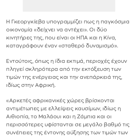
Η Γκεοργκίεβα υπογραμμίζει πως η παγκόσμια
οικονομία «δείχνει να αντέχει». Οι δύο
κινητήρες της, που είναι οι ΗΠΑ και η Κίνα,
καταγράφουν έναν «σταθερό δυναμισμό».
Εντούτοις, όπως η ίδια εκτιμά, περιοχές έχουν
πληγεί σκληρότερα από την εκτόξευση των
τιμών της ενέργειας και την ανεπάρκειά της,
ιδίως στην Αφρική.
«Αρκετές αφρικανικές χώρες βρίσκονται
αντιμέτωπες με ελλείψεις καυσίμων, ιδίως η
Αιθιοπία, το Μαλάουι και η Ζάμπια και οι
περισσότερες υφίστανται σε μεγάλο βαθμό τις
συνέπειες της έντονης αύξησης των τιμών των