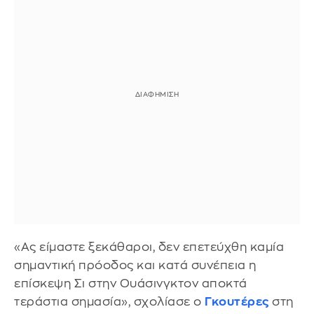
«Ας είμαστε ξεκάθαροι, δεν επετεύχθη καμία
σημαντική πρόοδος και κατά συνέπεια η
επίσκεψη Σι στην Ουάσινγκτον αποκτά
τεράστια σημασία», σχολίασε ο
Γκουτέρες
στη