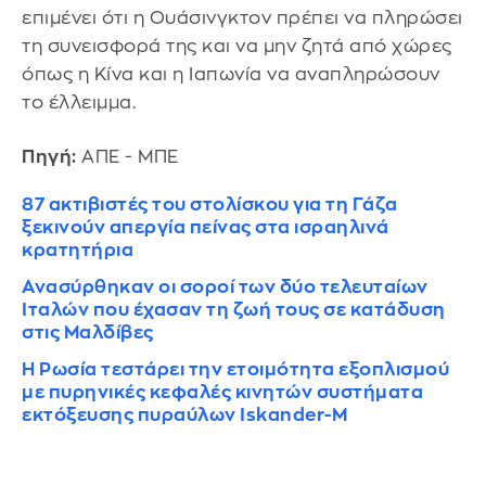
επιμένει ότι η Ουάσινγκτον πρέπει να πληρώσει
τη συνεισφορά της και να μην ζητά από χώρες
όπως η Κίνα και η Ιαπωνία να αναπληρώσουν
το έλλειμμα.
Πηγή:
ΑΠΕ - ΜΠΕ
87 ακτιβιστές του στολίσκου για τη Γάζα
ξεκινούν απεργία πείνας στα ισραηλινά
κρατητήρια
Ανασύρθηκαν οι σοροί των δύο τελευταίων
Ιταλών που έχασαν τη ζωή τους σε κατάδυση
στις Μαλδίβες
Η Ρωσία τεστάρει την ετοιμότητα εξοπλισμού
με πυρηνικές κεφαλές κινητών συστήματα
εκτόξευσης πυραύλων Iskander-M