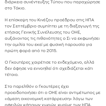
διάρκεια συνέντευξης Τύπου που παραχώρησε
στο Τόκιο.
Η επίσκεψη του Κινέζου προέδρου στις ΗΠΑ
τον Σεπτέμβριο συμπίπτει με τη διεξαγωγή της
ετήσιας Γενικής Συνέλευσης του ΟΗΕ,
αυξάνοντας τις πιθανότητες ο Σι να εκφωνήσει
την ομιλία του εκεί με φυσική παρουσία για
πρώτη φορά από το 2015.
Ο Γκουτέρες χαιρέτισε το ενδεχόμενο, αλλά
δεν άφησε να εννοηθεί ότι σχεδιάζεται κάτι
τέτοιο.
Στο παρελθόν ο Γκουτέρες έχει
προειδοποιήσει ότι ο ΟΗΕ είναι αντιμέτωπος με
«άμεση οικονομική κατάρρευση» λόγω των
οφειλών κάποιων χωρών, κυρίως των ΗΠΑ.