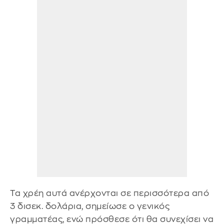
Τα χρέη αυτά ανέρχονται σε περισσότερα από
3 δισεκ. δολάρια, σημείωσε ο γενικός
γραμματέας, ενώ πρόσθεσε ότι θα συνεχίσει να