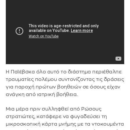
Η Παϊέβσκα όλο αυτό το διάστημα περιέθαλπε
τραυματίες πολέμου συντονίζοντας τις δράσεις
για παροχή πρώτων βοηθειών σε όσους είχαν
ανάγκη από ιατρική βοήθεια.
Μια μέρα πριν συλληφθεί από Ρώσους
στρατιώτες, κατάφερε να φυγαδεύσει τη
μικροσκοπική κάρτα μνήμης με τα ντοκουμέντα