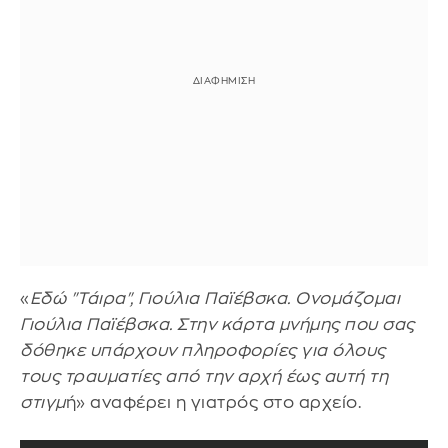
«
Εδώ "Τάιρα", Γιούλια Παϊέβσκα. Ονομάζομαι
Γιούλια Παϊέβσκα. Στην κάρτα μνήμης που σας
δόθηκε υπάρχουν πληροφορίες για όλους
τους τραυματίες από την αρχή έως αυτή τη
στιγμ
ή» αναφέρει η γιατρός στο αρχείο.