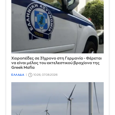
Χειροπέδες σε 31χρονο στη Γερμανία - Φέρεται
να είναι μέλος του εκτελεστικού βραχίονα της
Greek Mafia
ΕΛΛΑΔΑ
10:26, 07.08.2026