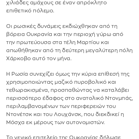
χιλιάδες αμάχους σε έναν απρόκλητο
επιθετικό πόλεμο.
Οι ρωσικές δυνάμεις εκδιώχθηκαν από τη
βόρεια Ουκρανία και την περιοχή γύρω από
την πρωτεύουσα στα τέλη Μαρτίου και
απωθήθηκαν από τη δεύτερη μεγαλύτερη πόλη
Χάρκοβο αυτό τον μήνα.
Η Ρωσία συνεχίζει όμως την κύρια επίθεσή της
χρησιμοποιώντας μαζικό πυροβολικό και
τεθωρακισμένα, προσπαθώντας να καταλάβει
περισσότερο έδαφος στο ανατολικό Ντονμπάς,
περιλαμβανομένων των περιφερειών του
Ντονέτσκ και του Λουχάνσκ, που διεκδικεί η
Μόσχα εκ μέρους των αυτονομιστών.
Το γενικό επιτελείο της Ουκρανίας δήλωσε