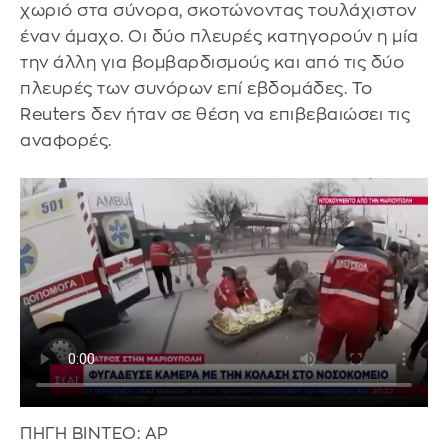
χωριό στα σύνορα, σκοτώνοντας τουλάχιστον
έναν άμαχο. Οι δύο πλευρές κατηγορούν η μία
την άλλη για βομβαρδισμούς και από τις δύο
πλευρές των συνόρων επί εβδομάδες. Το
Reuters δεν ήταν σε θέση να επιβεβαιώσει τις
αναφορές.
ΠΗΓΗ ΒΙΝΤΕΟ: AP