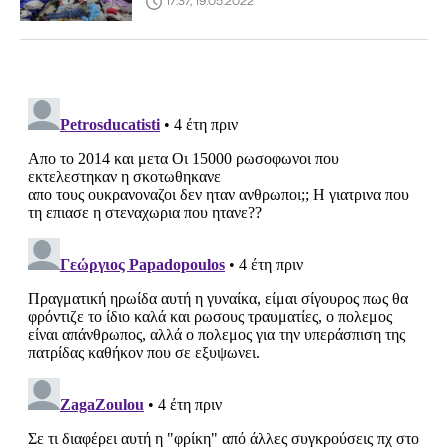
17:37, 19.05.2022