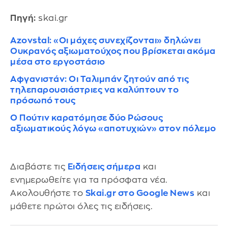
Πηγή:
skai.gr
Azovstal: «Οι μάχες συνεχίζονται» δηλώνει
Ουκρανός αξιωματούχος που βρίσκεται ακόμα
μέσα στο εργοστάσιο
Αφγανιστάν: Οι Ταλιμπάν ζητούν από τις
τηλεπαρουσιάστριες να καλύπτουν το
πρόσωπό τους
Ο Πούτιν καρατόμησε δύο Ρώσους
αξιωματικούς λόγω «αποτυχιών» στον πόλεμο
Διαβάστε τις
Ειδήσεις σήμερα
και
ενημερωθείτε για τα πρόσφατα νέα.
Ακολουθήστε το
Skai.gr στο Google News
και
μάθετε πρώτοι όλες τις ειδήσεις.