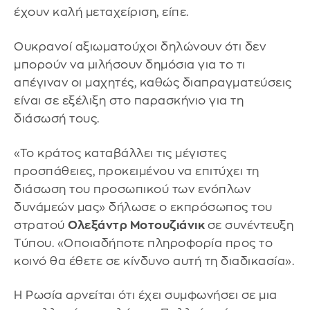
έχουν καλή μεταχείριση, είπε.
Ουκρανοί αξιωματούχοι δηλώνουν ότι δεν
μπορούν να μιλήσουν δημόσια για το τι
απέγιναν οι μαχητές, καθώς διαπραγματεύσεις
είναι σε εξέλιξη στο παρασκήνιο για τη
διάσωσή τους.
«Το κράτος καταβάλλει τις μέγιστες
προσπάθειες, προκειμένου να επιτύχει τη
διάσωση του προσωπικού των ενόπλων
δυνάμεών μας» δήλωσε ο εκπρόσωπος του
στρατού
Ολεξάντρ Μοτουζιάνικ
σε συνέντευξη
Τύπου. «Οποιαδήποτε πληροφορία προς το
κοινό θα έθετε σε κίνδυνο αυτή τη διαδικασία».
Η Ρωσία αρνείται ότι έχει συμφωνήσει σε μια