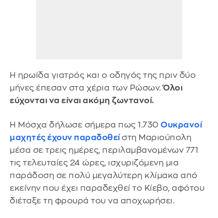
Η ηρωίδα γιατρός και ο οδηγός της πριν δύο
μήνες έπεσαν στα χέρια των Ρώσων.
Όλοι
εύχονται να είναι ακόμη ζωντανοί.
Η Μόσχα δήλωσε σήμερα πως 1.730
Ουκρανοί
μαχητές έχουν παραδοθεί
στη Μαριούπολη
μέσα σε τρεις ημέρες, περιλαμβανομένων 771
τις τελευταίες 24 ώρες, ισχυριζόμενη μια
παράδοση σε πολύ μεγαλύτερη κλίμακα από
εκείνην που έχει παραδεχθεί το Κίεβο, αφότου
διέταξε τη φρουρά του να αποχωρήσει.