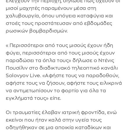
ελέγχουν την περιοχή, δήλωσε πως σχεδόν οι
μισοί μαχητές παραμένουν μέσα στη
χαλυβουργία, όπου υπόγεια καταφύγια και
στοές τους προστάτευσαν από εβδομάδες
ρωσικών βομβαρδισμών.
«Περισσότεροι από τους μισούς έχουν ήδη
φύγει, περισσότεροι από τους μισούς έχουν
παραδώσει τα όπλα τους» δήλωσε ο Ντένις
Πουσίλιν στο διαδικτυακό τηλεοπτικό κανάλι
Solovyov Live. «Αφήστε τους να παραδοθούν,
αφήστε τους να ζήσουν, αφήστε τους ειλικρινά
να αντιμετωπίσουν το φορτίο για όλα τα
εγκλήματά τους» είπε.
Οι τραυματίες έλαβαν ιατρική φροντίδα, ενώ
εκείνοι που ήταν καλά στην υγεία τους
οδηγήθηκαν σε μια αποικία καταδίκων και