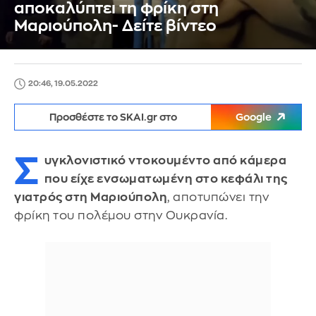
αποκαλύπτει τη φρίκη στη
Μαριούπολη- Δείτε βίντεο
20:46, 19.05.2022
Προσθέστε το SKAI.gr στο
Google
Σ
υγκλονιστικό ντοκουμέντο από κάμερα
που είχε ενσωματωμένη στο κεφάλι της
γιατρός στη Μαριούπολη
, αποτυπώνει την
φρίκη του πολέμου στην Ουκρανία.