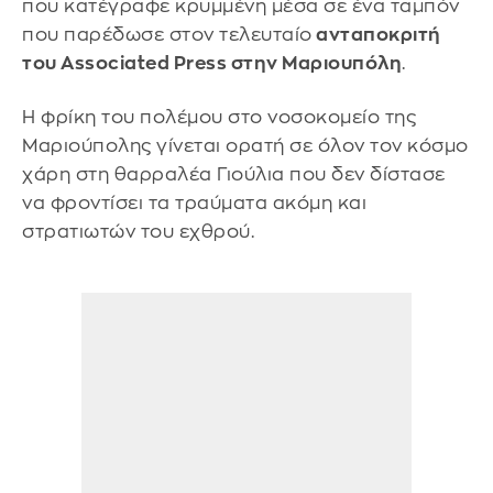
που κατέγραφε κρυμμένη μέσα σε ένα ταμπόν
που παρέδωσε στον τελευταίο
ανταποκριτή
του Associated Press στην Μαριουπόλη
.
Η φρίκη του πολέμου στο νοσοκομείο της
Μαριούπολης γίνεται ορατή σε όλον τον κόσμο
χάρη στη θαρραλέα Γιούλια που δεν δίστασε
να φροντίσει τα τραύματα ακόμη και
στρατιωτών του εχθρού.