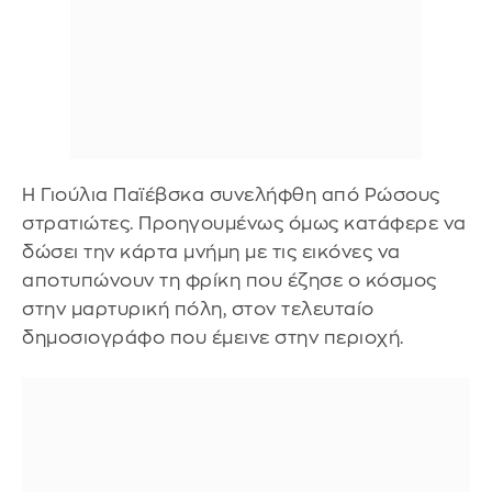
Η Γιούλια Παϊέβσκα συνελήφθη από Ρώσους
στρατιώτες. Προηγουμένως όμως κατάφερε να
δώσει την κάρτα μνήμη με τις εικόνες να
αποτυπώνουν τη φρίκη που έζησε ο κόσμος
στην μαρτυρική πόλη, στον τελευταίο
δημοσιογράφο που έμεινε στην περιοχή.