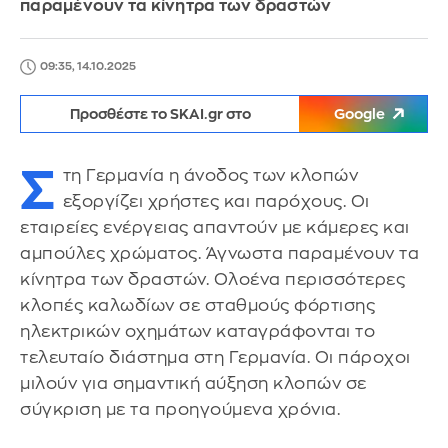
παραμένουν τα κίνητρα των δραστών
09:35, 14.10.2025
Προσθέστε το SKAI.gr στο
Google
Σ
τη Γερμανία η άνοδος των κλοπών
εξοργίζει χρήστες και παρόχους. Οι
εταιρείες ενέργειας απαντούν με κάμερες και
αμπούλες χρώματος. Άγνωστα παραμένουν τα
κίνητρα των δραστών. Ολοένα περισσότερες
κλοπές καλωδίων σε σταθμoύς φόρτισης
ηλεκτρικών οχημάτων καταγράφονται το
τελευταίο διάστημα στη Γερμανία. Οι πάροχοι
μιλούν για σημαντική αύξηση κλοπών σε
σύγκριση με τα προηγούμενα χρόνια.