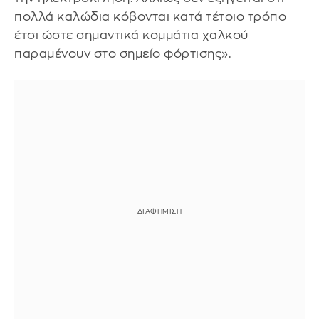
πολλά καλώδια κόβονται κατά τέτοιο τρόπο
έτσι ώστε σημαντικά κομμάτια χαλκού
παραμένουν στο σημείο φόρτισης».