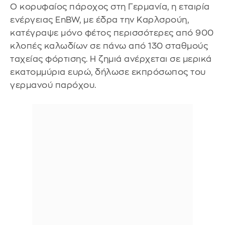
Ο κορυφαίος πάροχος στη Γερμανία, η εταιρία
ενέργειας EnBW, με έδρα την Καρλσρούη,
κατέγραψε μόνο φέτος περισσότερες από 900
κλοπές καλωδίων σε πάνω από 130 σταθμούς
ταχείας φόρτισης. Η ζημιά ανέρχεται σε μερικά
εκατομμύρια ευρώ, δήλωσε εκπρόσωπος του
γερμανού παρόχου.