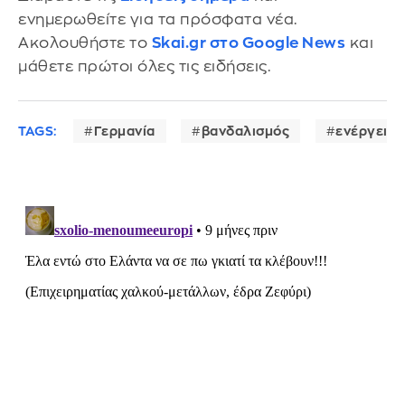
ενημερωθείτε για τα πρόσφατα νέα.
Ακολουθήστε το
Skai.gr στο Google News
και
μάθετε πρώτοι όλες τις ειδήσεις.
TAGS:
Γερμανία
βανδαλισμός
ενέργεια