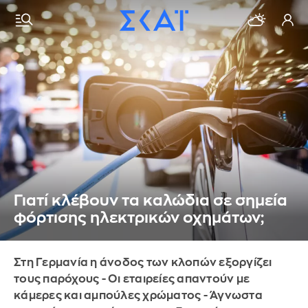
Γιατί κλέβουν τα καλώδια σε σημεία
φόρτισης ηλεκτρικών οχημάτων;
Στη Γερμανία η άνοδος των κλοπών εξοργίζει
τους παρόχους - Οι εταιρείες απαντούν με
κάμερες και αμπούλες χρώματος - Άγνωστα