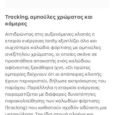
Tracking, αμπούλες χρώματος και
κάμερες
Αντιδρώντας στις αυξανόμενες κλοπές η
εταιρία ενέργειας Ionity εξοπλίζει όλο και
συχνότερα καλώδια φόρτισης με αμπούλες
ανεξίτηλου χρώματος, οι οποίες σκάνε σε
προσπάθεια αποκοπής ενός καλώδιου
αφήνοντας ξεκάθαρα ίχνη. «Οι πρώτες
εμπειρίες δείχνουν ότι οι απόπειρες κλοπής
έχουν περιοριστεί», δήλωσε εκπρόσωπος του
παρόχου. Παράλληλα η εταιρεία ενέργειας
πειραματίζεται με διάφορες δυνατότητες
παρακολούθησης των καλωδίων φόρτισης
(tracking) που καθιστούν σχεδόν αδύνατη μια
μεταπώληση. Την ίδια στιγμή ολοένα και