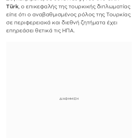
Türk
, ο επικεφαλής της τουρκικής διπλωματίας
είπε ότι ο αναβαθμισμένος ρόλος της Τουρκίας
σε περιφερειακά και διεθνή ζητήματα έχει
επηρεάσει θετικά τις ΗΠΑ.