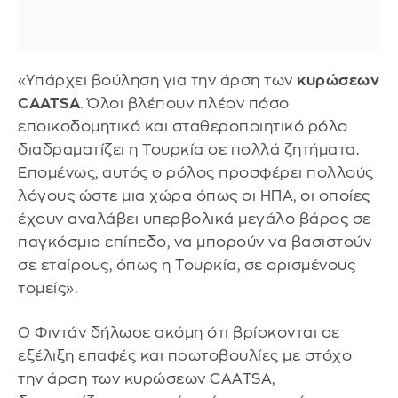
«Υπάρχει βούληση για την άρση των
κυρώσεων
CAATSA
. Όλοι βλέπουν πλέον πόσο
εποικοδομητικό και σταθεροποιητικό ρόλο
διαδραματίζει η Τουρκία σε πολλά ζητήματα.
Επομένως, αυτός ο ρόλος προσφέρει πολλούς
λόγους ώστε μια χώρα όπως οι ΗΠΑ, οι οποίες
έχουν αναλάβει υπερβολικά μεγάλο βάρος σε
παγκόσμιο επίπεδο, να μπορούν να βασιστούν
σε εταίρους, όπως η Τουρκία, σε ορισμένους
τομείς».
Ο Φιντάν δήλωσε ακόμη ότι βρίσκονται σε
εξέλιξη επαφές και πρωτοβουλίες με στόχο
την άρση των κυρώσεων CAATSA,