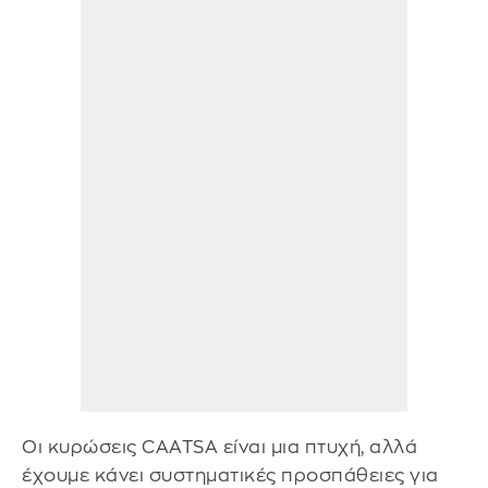
Οι κυρώσεις CAATSA είναι μια πτυχή, αλλά
έχουμε κάνει συστηματικές προσπάθειες για