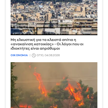
Μη ελκυστική για τα κλειστά σπίτια η
«ανακαίνιση κατοικίας» - Οι λόγοι που οι
ιδιοκτήτες είναι απρόθυμοι
ΟΙΚΟΝΟΜΙΑ
07:10, 04.08.2026