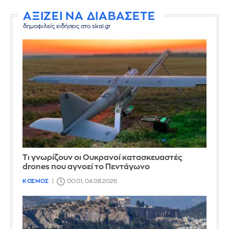
ΑΞΙΖΕΙ ΝΑ ΔΙΑΒΑΣΕΤΕ
δημοφιλείς ειδήσεις στο skai.gr
Τι γνωρίζουν οι Ουκρανοί κατασκευαστές
drones που αγνοεί το Πεντάγωνο
ΚΟΣΜΟΣ
00:01, 04.08.2026