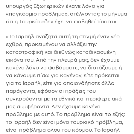
υπουργός Εξωτερικών έκανε λόγο για
«παγκόσμιο πρόβλημα», στέλνοντας το μήνυμα
ότι η Τουρκία «δεν έχει να φοβηθεί τίποτα».
«Το Ισραήλ αναζητά αυτή τη στιγμή έναν νέο
εχθρό, προκειμένου να αλλάξει την
καταστροφική και διεθνώς καταδικασμένη
εικόνα του. Από την πλευρά μας, δεν έχουμε
κανένα λόγο να φοβόμαστε, να διστάζουμε ή
να κάνουμε πίσω για κανέναν, είτε πρόκειται
για το Ισραήλ, είτε για οποιονδήποτε άλλο
παράγοντα, εφόσον οι πράξεις του
συγκρούονται με τα εθνικά και περιφερειακά
μας συμφέροντα. Δεν έχουμε κανένα
πρόβλημα με αυτό. Το πρόβλημα είναι το εξής:
το Ισραήλ δεν είναι μόνο τουρκικό πρόβλημα,
είναι πρόβλημα όλου του κόσμου. Το Ισραήλ