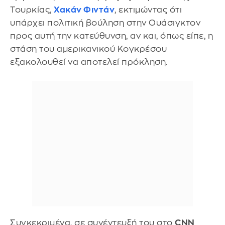
Τουρκίας,
Χακάν Φιντάν
, εκτιμώντας ότι
υπάρχει πολιτική βούληση στην Ουάσιγκτον
προς αυτή την κατεύθυνση, αν και, όπως είπε, η
στάση του αμερικανικού Κογκρέσου
εξακολουθεί να αποτελεί πρόκληση.
Συγκεκριμένα, σε συνέντευξή του στο
CNN