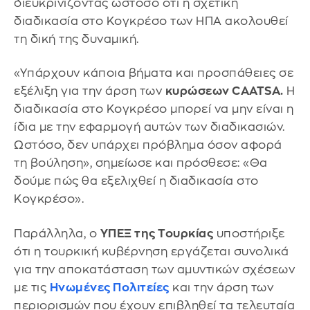
διευκρινίζοντας ωστόσο ότι η σχετική
διαδικασία στο Κογκρέσο των ΗΠΑ ακολουθεί
τη δική της δυναμική.
«Υπάρχουν κάποια βήματα και προσπάθειες σε
εξέλιξη για την άρση των
κυρώσεων CAATSA.
Η
διαδικασία στο Κογκρέσο μπορεί να μην είναι η
ίδια με την εφαρμογή αυτών των διαδικασιών.
Ωστόσο, δεν υπάρχει πρόβλημα όσον αφορά
τη βούληση», σημείωσε και πρόσθεσε: «Θα
δούμε πώς θα εξελιχθεί η διαδικασία στο
Κογκρέσο».
Παράλληλα, ο
ΥΠΕΞ της Τουρκίας
υποστήριξε
ότι η τουρκική κυβέρνηση εργάζεται συνολικά
για την αποκατάσταση των αμυντικών σχέσεων
με τις
Ηνωμένες Πολιτείες
και την άρση των
περιορισμών που έχουν επιβληθεί τα τελευταία