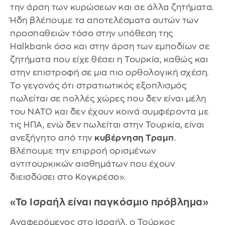
την άρση των κυρώσεων και σε άλλα ζητήματα.
Ήδη βλέπουμε τα αποτελέσματα αυτών των
προσπαθειών τόσο στην υπόθεση της
Halkbank όσο και στην άρση των εμποδίων σε
ζητήματα που είχε θέσει η Τουρκία, καθώς και
στην επιστροφή σε μια πιο ορθολογική σχέση.
Το γεγονός ότι στρατιωτικός εξοπλισμός
πωλείται σε πολλές χώρες που δεν είναι μέλη
του ΝΑΤΟ και δεν έχουν κοινά συμφέροντα με
τις ΗΠΑ, ενώ δεν πωλείται στην Τουρκία, είναι
ανεξήγητο από την
κυβέρνηση Τραμπ
.
Βλέπουμε την επιρροή ορισμένων
αντιτουρκικών αισθημάτων που έχουν
διεισδύσει στο Κογκρέσο».
«Το Ισραήλ είναι παγκόσμιο πρόβλημα»
Αναφερόμενος στο Ισραήλ, ο Τούρκος