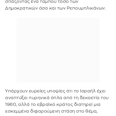
σπάζοντας ένα ταμπού τόσο των
Δημοκρατικών όσο και των Ρεπουμπλικάνων.
Υπάρχουν ευρείες υποψίες ότι το Ισραήλ έχει
αναπτύξει πυρηνικά όπλα από τη δεκαετία του
1960, αλλά το εβραϊκό κράτος διατηρεί μια
εσκεμμένα διφορούμενη στάση στο θέμα,