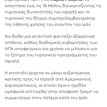
απαντήσει έως τις 18 Μαΐου, διευκρινίζοντας τις
πυρηνικές δυνατότητες του Ισραήλ και το
πυρηνικό του δόγμα, συμπεριλαμβανομένης
της πιθανής χρήσης του εναντίον του Ιράν.
Να δοθεί μια απάντηση φαντάζει εξαιρετικά
απίθανο, καθώς διαδοχικές κυβερνήσεις των
ΗΠΑ αποφεύγουν για χρόνια να μιλήσουν για
το ζήτημα του πυρηνικού προγράμματος του
Ισραήλ.
Η επιστολή έρχεται εν μέσω αυξανόμενης
κριτικής προς το Ισραήλ από Αμερικανούς
Δημοκρατικούς, οι οποίοι έχουν σχεδόν
ομόφωνα αντιταχθεί στην απόφαση Τραμπ να
συμμετάσχει στον πόλεμο κατά του Ιράν.