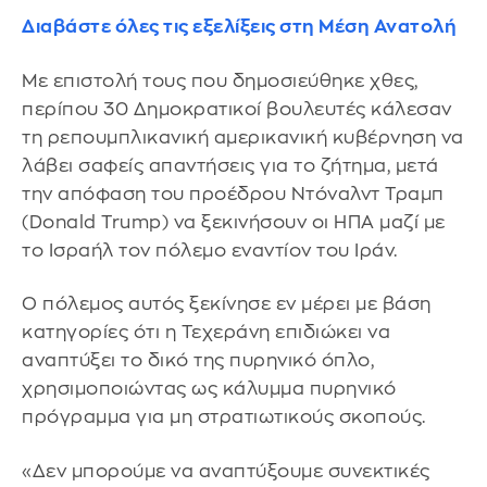
Διαβάστε όλες τις εξελίξεις στη Μέση Ανατολή
Με επιστολή τους που δημοσιεύθηκε χθες,
περίπου 30 Δημοκρατικοί βουλευτές κάλεσαν
τη ρεπουμπλικανική αμερικανική κυβέρνηση να
λάβει σαφείς απαντήσεις για το ζήτημα, μετά
την απόφαση του προέδρου Ντόναλντ Τραμπ
(Donald Trump) να ξεκινήσουν οι ΗΠΑ μαζί με
το Ισραήλ τον πόλεμο εναντίον του Ιράν.
Ο πόλεμος αυτός ξεκίνησε εν μέρει με βάση
κατηγορίες ότι η Τεχεράνη επιδιώκει να
αναπτύξει το δικό της πυρηνικό όπλο,
χρησιμοποιώντας ως κάλυμμα πυρηνικό
πρόγραμμα για μη στρατιωτικούς σκοπούς.
«Δεν μπορούμε να αναπτύξουμε συνεκτικές