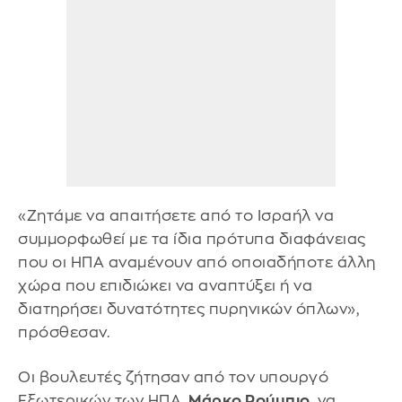
«Ζητάμε να απαιτήσετε από το Ισραήλ να
συμμορφωθεί με τα ίδια πρότυπα διαφάνειας
που οι ΗΠΑ αναμένουν από οποιαδήποτε άλλη
χώρα που επιδιώκει να αναπτύξει ή να
διατηρήσει δυνατότητες πυρηνικών όπλων»,
πρόσθεσαν.
Οι βουλευτές ζήτησαν από τον υπουργό
Εξωτερικών των ΗΠΑ,
Μάρκο Ρούμπιο
, να