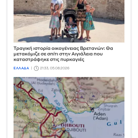
Τραγική ιστορία οικογένειας Βρετανών: Θα
μετακόμιζε σε σπίτι στην Αιγιάλεια που
καταστράφηκε στις πυρκαγιές
ΕΛΛΑΔΑ
21:33, 05.08.2026