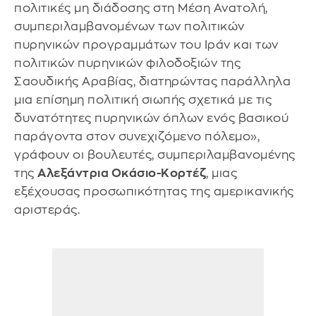
πολιτικές μη διάδοσης στη Μέση Ανατολή,
συμπεριλαμβανομένων των πολιτικών
πυρηνικών προγραμμάτων του Ιράν και των
πολιτικών πυρηνικών φιλοδοξιών της
Σαουδικής Αραβίας, διατηρώντας παράλληλα
μια επίσημη πολιτική σιωπής σχετικά με τις
δυνατότητες πυρηνικών όπλων ενός βασικού
παράγοντα στον συνεχιζόμενο πόλεμο»,
γράφουν οι βουλευτές, συμπεριλαμβανομένης
της
Αλεξάντρια Οκάσιο-Κορτέζ
, μιας
εξέχουσας προσωπικότητας της αμερικανικής
αριστεράς.