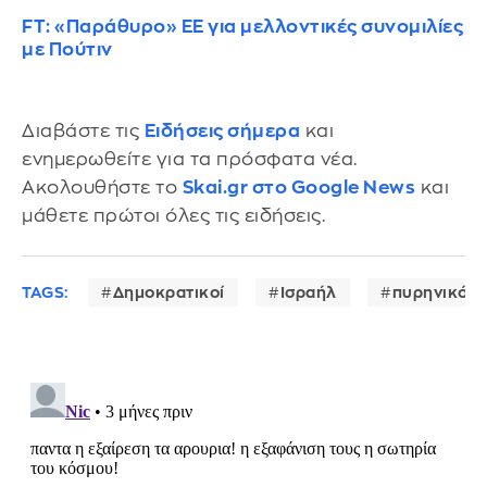
FT: «Παράθυρο» ΕΕ για μελλοντικές συνομιλίες
με Πούτιν
Διαβάστε τις
Ειδήσεις σήμερα
και
ενημερωθείτε για τα πρόσφατα νέα.
Ακολουθήστε το
Skai.gr στο Google News
και
μάθετε πρώτοι όλες τις ειδήσεις.
TAGS:
Δημοκρατικοί
Ισραήλ
πυρηνικό 