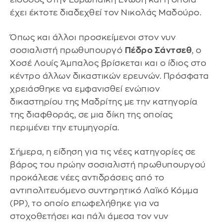
έχει έκτοτε διαδεχθεί τον Νικολάς Μαδούρο.
Όπως και άλλοι προσκείμενοι στον νυν
σοσιαλιστή πρωθυπουργό
Πέδρο Σάντσεθ
, ο
Χοσέ Λουίς Άμπαλος βρίσκεται και ο ίδιος στο
κέντρο άλλων δικαστικών ερευνών. Πρόσφατα
χρειάσθηκε να εμφανισθεί ενώπιον
δικαστηρίου της Μαδρίτης με την κατηγορία
της διαφθοράς, σε μια δίκη της οποίας
περιμένει την ετυμηγορία.
Σήμερα, η είδηση για τις νέες κατηγορίες σε
βάρος του πρώην σοσιαλιστή πρωθυπουργού
προκάλεσε νέες αντιδράσεις από το
αντιπολιτευόμενο συντηρητικό Λαϊκό Κόμμα
(PP), το οποίο επωφελήθηκε για να
στοχοθετήσει και πάλι άμεσα τον νυν