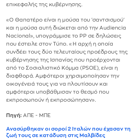
επικεφαλής της κυβέρνησης.
«Ο Θαπατέρο είναι η μούσα του 'σαντσισμού'
και η μούσα αυτή διώκεται από την Audiencia
Nacional», υπογράμμισε το PP σε δηλώσεις
που έστειλε στον Τύπο. «Η αρχή η οποία
συνδέει τους δύο τελευταίους προέδρους της
κυβέρνησης της Ισπανίας που προέρχονται
από το Σοσιαλιστικό Κόμμα (PSOE), είναι η
διαφθορά. Αμφότεροι χηρσιμοποίησαν την
οικογένειά τους για να πλουτίσουν και
αμφότεροι υποβάθμισαν το θεσμό που
εκπροσωπούν ή εκπροσώπησαν».
Πηγή:
ΑΠΕ - ΜΠΕ
Ανασύρθηκαν οι σοροί 2 Ιταλών που έχασαν τη
ζωή τους σε κατάδυση στις Μαλβίδες