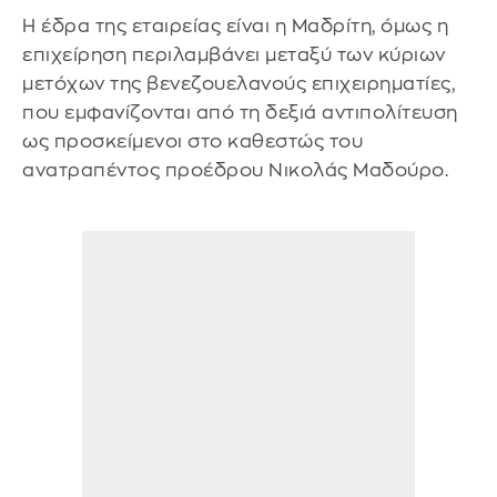
Η έδρα της εταιρείας είναι η Μαδρίτη, όμως η
επιχείρηση περιλαμβάνει μεταξύ των κύριων
μετόχων της βενεζουελανούς επιχειρηματίες,
που εμφανίζονται από τη δεξιά αντιπολίτευση
ως προσκείμενοι στο καθεστώς του
ανατραπέντος προέδρου Νικολάς Μαδούρο.