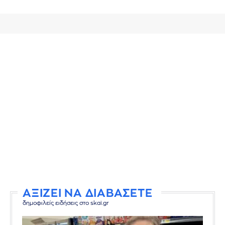
ΑΞΙΖΕΙ ΝΑ ΔΙΑΒΑΣΕΤΕ
δημοφιλείς ειδήσεις στο skai.gr