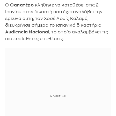
Ο
Θαπατέρο
κλήθηκε να καταθέσει στις 2
Ιουνίου στον δικαστή που έχει αναλάβει την
έρευνα αυτή, τον Χοσέ Λουίς Καλαμά,
διευκρίνισε σήμερα το ισπανικό δικαστήριο
Audiencia Nacional
, το οποίο αναλαμβάνει τις
πιο ευαίσθητες υποθέσεις.