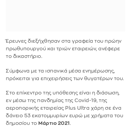
Έρευνες διεξήχθησαν στα γραφεία του πρώην
πρωθυπουργού και τριών εταιρειών, ανέφερε
το δικαστήριο.
Σύμφωνα με τα ισπανικά μέσα ενημέρωσης,
πρόκειται για επιχειρήσεις των θυγατέρων του.
Στο επίκεντρο της υπόθεσης είναι η διάσωση,
εν μέσω της πανδημίας της Covid-19, της
αεροπορικής εταιρείας Plus Ultra χάρη σε ένα
δάνειο 53 εκατομμυρίων ευρώ με χρήματα του
δημοσίου το
Μάρτιο 2021
.