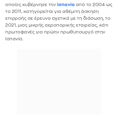
οποίος κυβέρνησε την
Ισπανία
από το 2004 ως
το 2011, κατηγορείται για αθέμιτη άσκηση
επιρροής σε έρευνα σχετικά με τη διάσωση, το
2021, μιας μικρής αεροπορικής εταιρείας, κάτι
πρωτοφανές για πρώην πρωθυπουργό στην
Ισπανία.