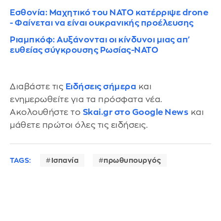
Εσθονία: Μαχητικό του ΝΑΤΟ κατέρριψε drone
- Φαίνεται να είναι ουκρανικής προέλευσης
Ριαμπκόφ: Αυξάνονται οι κίνδυνοι μιας απ'
ευθείας σύγκρουσης Ρωσίας-ΝΑΤΟ
Διαβάστε τις
Ειδήσεις σήμερα
και
ενημερωθείτε για τα πρόσφατα νέα.
Ακολουθήστε το
Skai.gr στο Google News
και
μάθετε πρώτοι όλες τις ειδήσεις.
TAGS:
Ισπανία
πρωθυπουργός