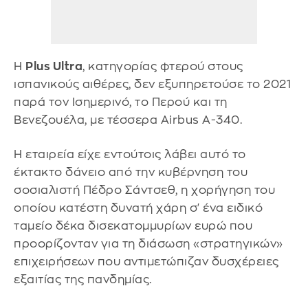
Η
Plus Ultra
, κατηγορίας φτερού στους
ισπανικούς αιθέρες, δεν εξυπηρετούσε το 2021
παρά τον Ισημερινό, το Περού και τη
Βενεζουέλα, με τέσσερα Airbus A-340.
Η εταιρεία είχε εντούτοις λάβει αυτό το
έκτακτο δάνειο από την κυβέρνηση του
σοσιαλιστή Πέδρο Σάντσεθ, η χορήγηση του
οποίου κατέστη δυνατή χάρη σ' ένα ειδικό
ταμείο δέκα δισεκατομμυρίων ευρώ που
προορίζονταν για τη διάσωση «στρατηγικών»
επιχειρήσεων που αντιμετώπιζαν δυσχέρειες
εξαιτίας της πανδημίας.