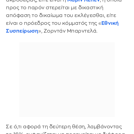
προς το παρόν στερείται με δικαστική
απόφαση το δικαίωμα του εκλέγεσθαι, είτε
είναι ο πρόεδρος του κόμματός της «
Εθνική
Συσπείρωση
», Ζορντάν Μπαρντελά.
Σε ό,τι αφορά τη δεύτερη θέση, λαμβάνοντας