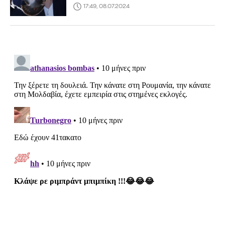
17:49, 08.07.2024