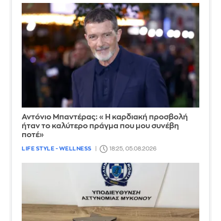
Αντόνιο Μπαντέρας: «Η καρδιακή προσβολή
ήταν το καλύτερο πράγμα που μου συνέβη
ποτέ»
LIFE STYLE - WELLNESS
18:25, 05.08.2026